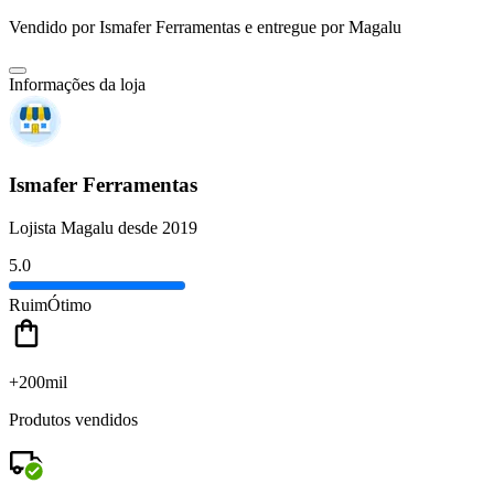
Vendido por
Ismafer Ferramentas
e entregue por
Magalu
Informações da loja
Ismafer Ferramentas
Lojista Magalu desde 2019
5.0
Ruim
Ótimo
+200mil
Produtos vendidos