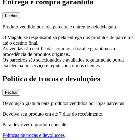
Entrega e compra garantida
Fechar
Produto vendido por loja parceira e entregue pelo Magalu
O Magalu se responsabiliza pela entrega dos produtos de parceiros
até o destino final.
As vendas são certificadas com nota fiscal e garantimos a
procedência de produtos originais.
Os parceiros são selecionados e avaliados regularmente portal
excelência no serviço e reputação com os clientes
Política de trocas e devoluções
Fechar
Devolução gratuita para produtos vendidos por lojas parceiras
Devolva seu produto em até 7 dias do recebimento.
Para devolver o produto consulte:
Políticas de trocas e devoluções