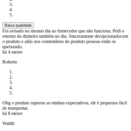
Baixa qualidade
Foi avisado no mesmo dia ao fornecedor que não funciona. Pedi o
estorno do dinheiro também no dia. Sinceramente decepcionadocom
o produto e aliás nos comentários do produto pessoas estão se
queixando.
há 4 meses
Roberto
Obg o produto superou as minhas expectativas, ele é pequenos fácil
de transportar.
há 8 meses
Waldir