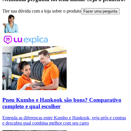
Tire sua dúvida com a loja sobre o produto
Fazer uma pergunta
Pneu Kumho e Hankook são bons? Comparativo
completo e qual escolher
Entenda as diferenças entre Kumho e Hankook, veja prós e contras
e descubra qual combina melhor com seu carro