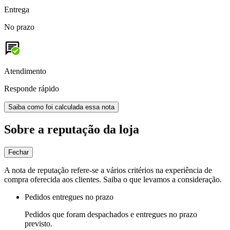
Entrega
No prazo
Atendimento
Responde rápido
Saiba como foi calculada essa nota
Sobre a reputação da loja
Fechar
A nota de reputação refere-se a vários critérios na experiência de
compra oferecida aos clientes. Saiba o que levamos a consideração.
Pedidos entregues no prazo
Pedidos que foram despachados e entregues no prazo
previsto.