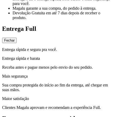
para você.
Magalu garante
a sua compra, do pedido à entrega.
Devolução Gratuita
em até 7 dias depois de receber o
produto.
Entrega Full
Fechar
Entrega rápida e segura pra você.
Entrega rápida e barata
Receba antes e pague menos pelo envio do seu pedido.
Mais segurança
Sua compra protegida do início ao fim da entrega, até chegar em
suas mãos.
Maior satisfação
Clientes Magalu aprovam e recomendam a experiência Full.