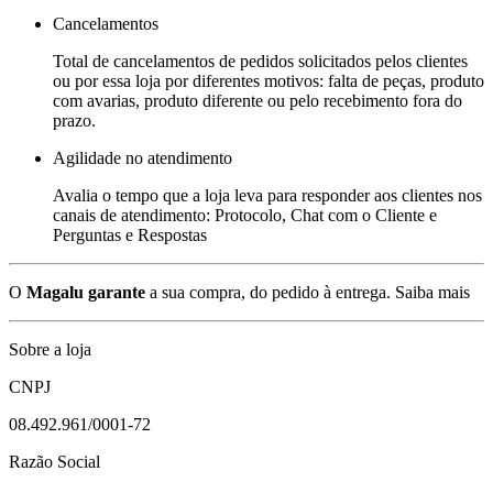
Cancelamentos
Total de cancelamentos de pedidos solicitados pelos clientes
ou por essa loja por diferentes motivos: falta de peças, produto
com avarias, produto diferente ou pelo recebimento fora do
prazo.
Agilidade no atendimento
Avalia o tempo que a loja leva para responder aos clientes nos
canais de atendimento: Protocolo, Chat com o Cliente e
Perguntas e Respostas
O
Magalu garante
a sua compra, do pedido à entrega.
Saiba mais
Sobre a loja
CNPJ
08.492.961/0001-72
Razão Social