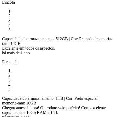
Lincoln
Capacidade do armazenamento: 512GB
| Cor: Prateado
| memoria-
ram: 16GB
Excelente em todos os aspectos.
há mais de 1 ano
Fernanda
Capacidade do armazenamento: 1TB
| Cor: Preto-espacial
|
memoria-ram: 16GB
Chegou antes da hora! O produto veio perfeito! Com excelente
capacidade de 16Gb RAM e 1 Tb