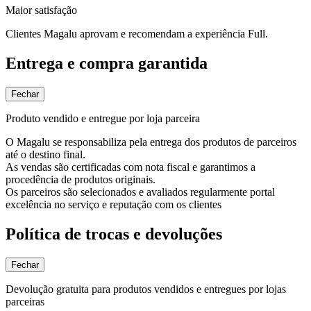
Maior satisfação
Clientes Magalu aprovam e recomendam a experiência Full.
Entrega e compra garantida
Fechar
Produto vendido e entregue por loja parceira
O Magalu se responsabiliza pela entrega dos produtos de parceiros
até o destino final.
As vendas são certificadas com nota fiscal e garantimos a
procedência de produtos originais.
Os parceiros são selecionados e avaliados regularmente portal
excelência no serviço e reputação com os clientes
Política de trocas e devoluções
Fechar
Devolução gratuita para produtos vendidos e entregues por lojas
parceiras