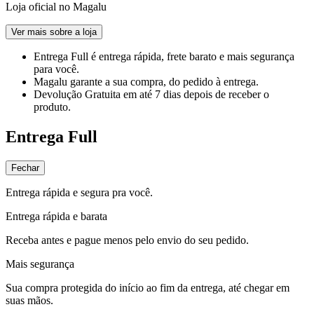
Loja oficial no Magalu
Ver mais sobre a loja
Entrega Full
é entrega rápida, frete barato e mais segurança
para você.
Magalu garante
a sua compra, do pedido à entrega.
Devolução Gratuita
em até 7 dias depois de receber o
produto.
Entrega Full
Fechar
Entrega rápida e segura pra você.
Entrega rápida e barata
Receba antes e pague menos pelo envio do seu pedido.
Mais segurança
Sua compra protegida do início ao fim da entrega, até chegar em
suas mãos.