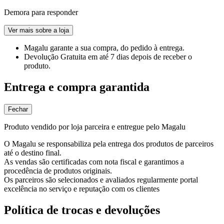
Demora para responder
Ver mais sobre a loja
Magalu garante
a sua compra, do pedido à entrega.
Devolução Gratuita
em até 7 dias depois de receber o
produto.
Entrega e compra garantida
Fechar
Produto vendido por loja parceira e entregue pelo Magalu
O Magalu se responsabiliza pela entrega dos produtos de parceiros
até o destino final.
As vendas são certificadas com nota fiscal e garantimos a
procedência de produtos originais.
Os parceiros são selecionados e avaliados regularmente portal
excelência no serviço e reputação com os clientes
Política de trocas e devoluções