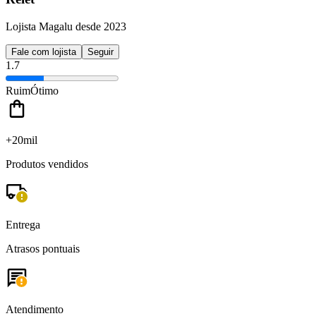
Lojista Magalu desde 2023
Fale com lojista
Seguir
1.7
Ruim
Ótimo
+20mil
Produtos vendidos
Entrega
Atrasos pontuais
Atendimento