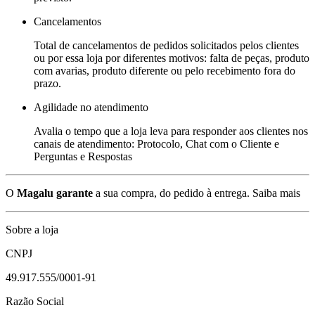
Cancelamentos
Total de cancelamentos de pedidos solicitados pelos clientes
ou por essa loja por diferentes motivos: falta de peças, produto
com avarias, produto diferente ou pelo recebimento fora do
prazo.
Agilidade no atendimento
Avalia o tempo que a loja leva para responder aos clientes nos
canais de atendimento: Protocolo, Chat com o Cliente e
Perguntas e Respostas
O
Magalu garante
a sua compra, do pedido à entrega.
Saiba mais
Sobre a loja
CNPJ
49.917.555/0001-91
Razão Social