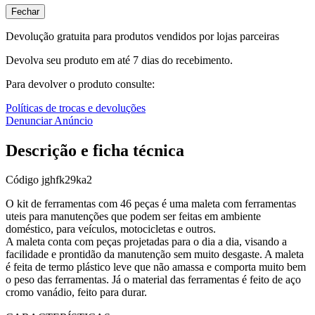
Fechar
Devolução gratuita para produtos vendidos por lojas parceiras
Devolva seu produto em até 7 dias do recebimento.
Para devolver o produto consulte:
Políticas de trocas e devoluções
Denunciar Anúncio
Descrição e ficha técnica
Código
jghfk29ka2
O kit de ferramentas com 46 peças é uma maleta com ferramentas
uteis para manutenções que podem ser feitas em ambiente
doméstico, para veículos, motocicletas e outros.
A maleta conta com peças projetadas para o dia a dia, visando a
facilidade e prontidão da manutenção sem muito desgaste. A maleta
é feita de termo plástico leve que não amassa e comporta muito bem
o peso das ferramentas. Já o material das ferramentas é feito de aço
cromo vanádio, feito para durar.