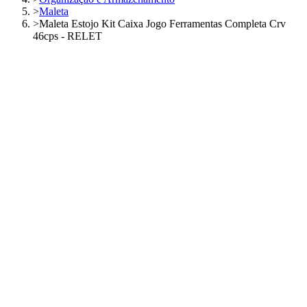
>
Maleta
>
Maleta Estojo Kit Caixa Jogo Ferramentas Completa Crv
46cps - RELET