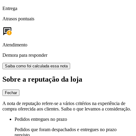
Entrega
Atrasos pontuais
Atendimento
Demora para responder
Saiba como foi calculada essa nota
Sobre a reputação da loja
Fechar
A nota de reputação refere-se a vários critérios na experiência de
compra oferecida aos clientes. Saiba o que levamos a consideração.
Pedidos entregues no prazo
Pedidos que foram despachados e entregues no prazo
previsto.