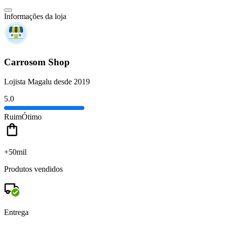
Informações da loja
Carrosom Shop
Lojista Magalu desde 2019
5.0
Ruim
Ótimo
+50mil
Produtos vendidos
Entrega