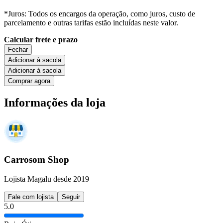
*Juros: Todos os encargos da operação, como juros, custo de
parcelamento e outras tarifas estão incluídas neste valor.
Calcular frete e prazo
Fechar
Adicionar à sacola
Adicionar à sacola
Comprar agora
Informações da loja
Carrosom Shop
Lojista Magalu desde 2019
Fale com lojista
Seguir
5.0