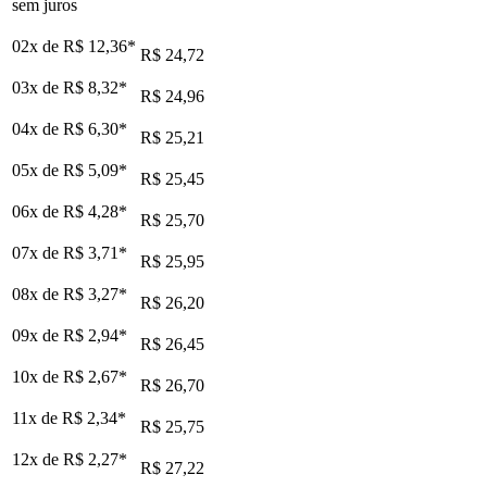
sem juros
02x de
R$ 12,36
*
R$ 24,72
03x de
R$ 8,32
*
R$ 24,96
04x de
R$ 6,30
*
R$ 25,21
05x de
R$ 5,09
*
R$ 25,45
06x de
R$ 4,28
*
R$ 25,70
07x de
R$ 3,71
*
R$ 25,95
08x de
R$ 3,27
*
R$ 26,20
09x de
R$ 2,94
*
R$ 26,45
10x de
R$ 2,67
*
R$ 26,70
11x de
R$ 2,34
*
R$ 25,75
12x de
R$ 2,27
*
R$ 27,22