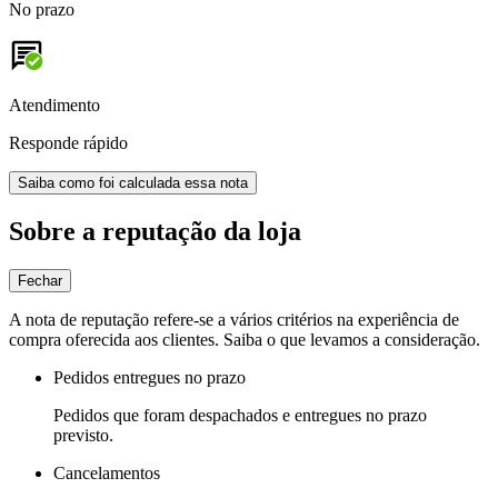
No prazo
Atendimento
Responde rápido
Saiba como foi calculada essa nota
Sobre a reputação da loja
Fechar
A nota de reputação refere-se a vários critérios na experiência de
compra oferecida aos clientes. Saiba o que levamos a consideração.
Pedidos entregues no prazo
Pedidos que foram despachados e entregues no prazo
previsto.
Cancelamentos