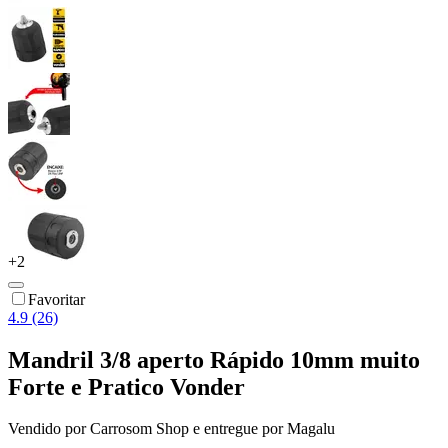
+
2
Favoritar
4.9 (26)
Mandril 3/8 aperto Rápido 10mm muito
Forte e Pratico Vonder
Vendido por
Carrosom Shop
e entregue por
Magalu