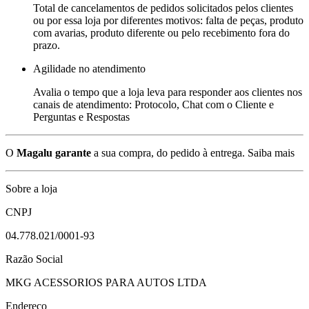
Total de cancelamentos de pedidos solicitados pelos clientes
ou por essa loja por diferentes motivos: falta de peças, produto
com avarias, produto diferente ou pelo recebimento fora do
prazo.
Agilidade no atendimento
Avalia o tempo que a loja leva para responder aos clientes nos
canais de atendimento: Protocolo, Chat com o Cliente e
Perguntas e Respostas
O
Magalu garante
a sua compra, do pedido à entrega.
Saiba mais
Sobre a loja
CNPJ
04.778.021/0001-93
Razão Social
MKG ACESSORIOS PARA AUTOS LTDA
Endereço