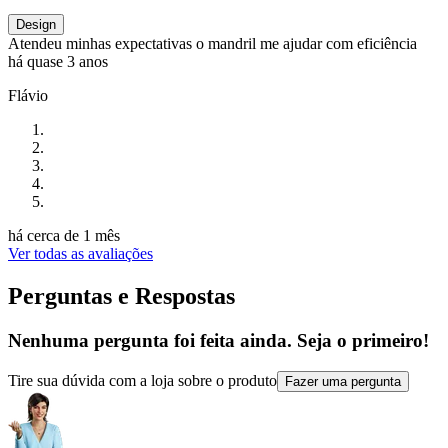
Design
Atendeu minhas expectativas o mandril me ajudar com eficiência
há quase 3 anos
Flávio
há cerca de 1 mês
Ver todas as avaliações
Perguntas e Respostas
Nenhuma pergunta foi feita ainda. Seja o primeiro!
Tire sua dúvida com a loja sobre o produto
Fazer uma pergunta