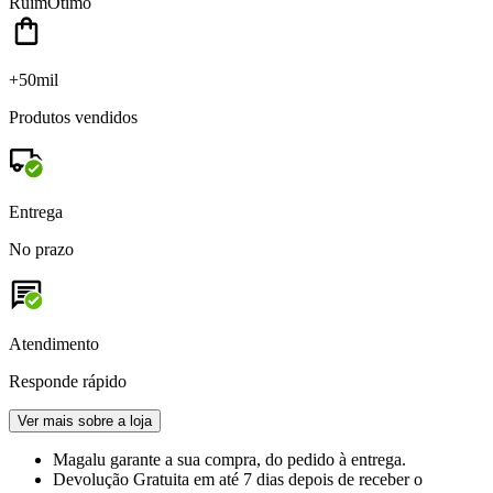
Ruim
Ótimo
+50mil
Produtos vendidos
Entrega
No prazo
Atendimento
Responde rápido
Ver mais sobre a loja
Magalu garante
a sua compra, do pedido à entrega.
Devolução Gratuita
em até 7 dias depois de receber o