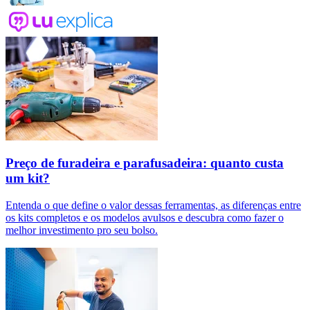
Preço de furadeira e parafusadeira: quanto custa
um kit?
Entenda o que define o valor dessas ferramentas, as diferenças entre
os kits completos e os modelos avulsos e descubra como fazer o
melhor investimento pro seu bolso.