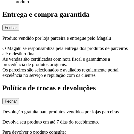
produto.
Entrega e compra garantida
Fechar
Produto vendido por loja parceira e entregue pelo Magalu
O Magalu se responsabiliza pela entrega dos produtos de parceiros
até o destino final.
As vendas são certificadas com nota fiscal e garantimos a
procedência de produtos originais.
Os parceiros são selecionados e avaliados regularmente portal
excelência no serviço e reputação com os clientes
Política de trocas e devoluções
Fechar
Devolução gratuita para produtos vendidos por lojas parceiras
Devolva seu produto em até 7 dias do recebimento.
Para devolver o produto consulte: