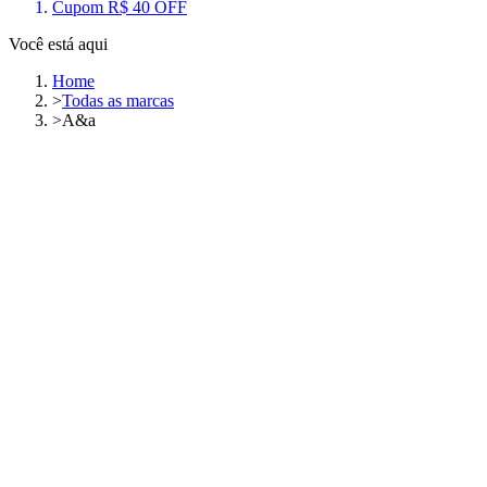
Cupom R$ 40 OFF
Você está aqui
Home
>
Todas as marcas
>
A&a