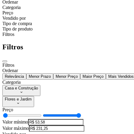
Ordenar
Categoria
Preço
Vendido por
Tipo de compra
Tipo de produto
Filtros
Filtros
Filtros
Ordenar
Relevância
Menor Prazo
Menor Preço
Maior Preço
Mais Vendidos
Categoria
Casa e Construção
Flores e Jardim
Preço
Valor mínimo
Valor máximo