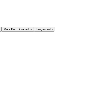
Mais Bem Avaliados
Lançamento