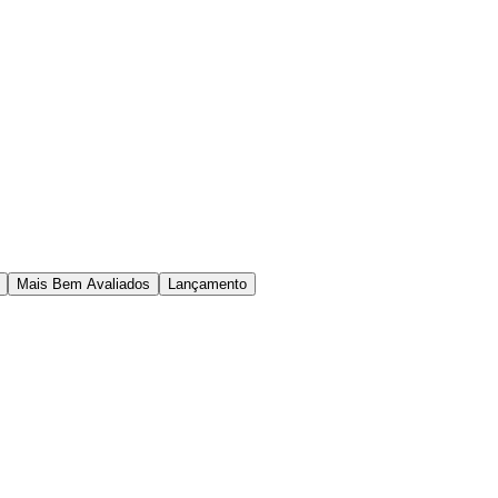
Mais Bem Avaliados
Lançamento