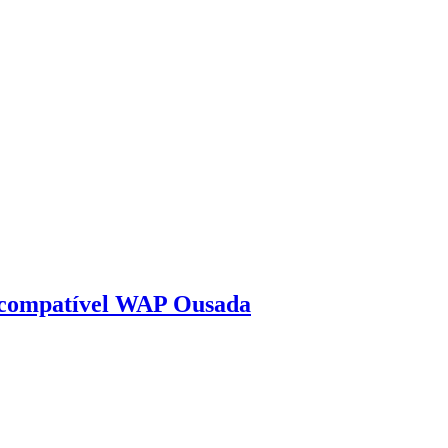
 compatível WAP Ousada