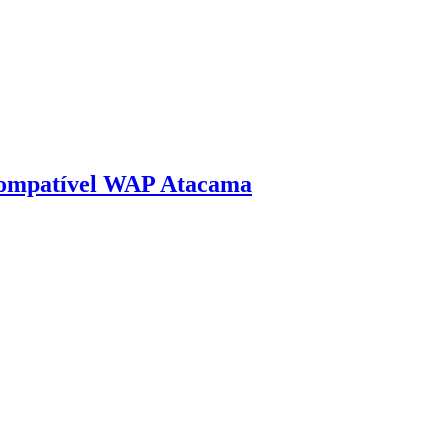
compatível WAP Atacama