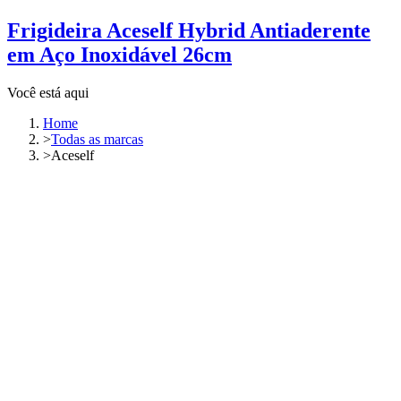
Frigideira Aceself Hybrid Antiaderente
em Aço Inoxidável 26cm
Você está aqui
Home
>
Todas as marcas
>
Aceself