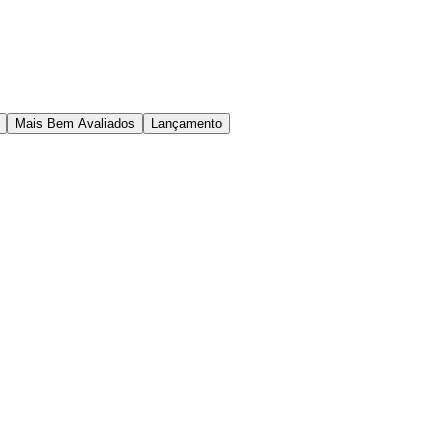
Mais Bem Avaliados
Lançamento