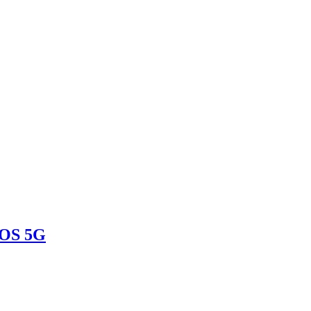
iOS 5G