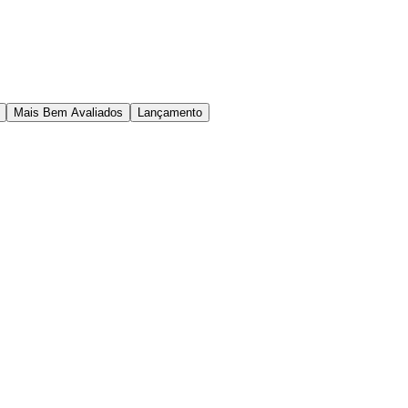
Mais Bem Avaliados
Lançamento