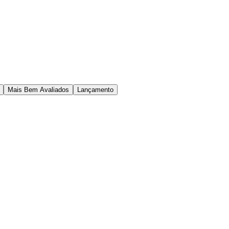
Mais Bem Avaliados
Lançamento