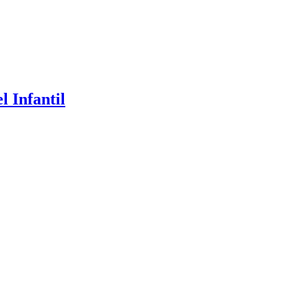
 Infantil