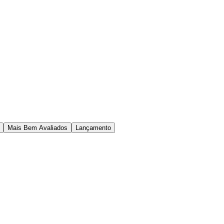
Mais Bem Avaliados
Lançamento