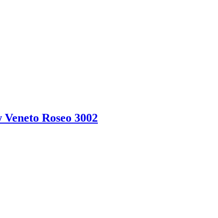
w Veneto Roseo 3002