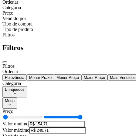
Ordenar
Categoria
Preço
Vendido por
Tipo de compra
Tipo de produto
Filtros
Filtros
Filtros
Ordenar
Relevância
Menor Prazo
Menor Preço
Maior Preço
Mais Vendidos
Categoria
Brinquedos
Moda
Preço
Valor mínimo
Valor máximo