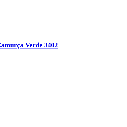
 Camurça Verde 3402