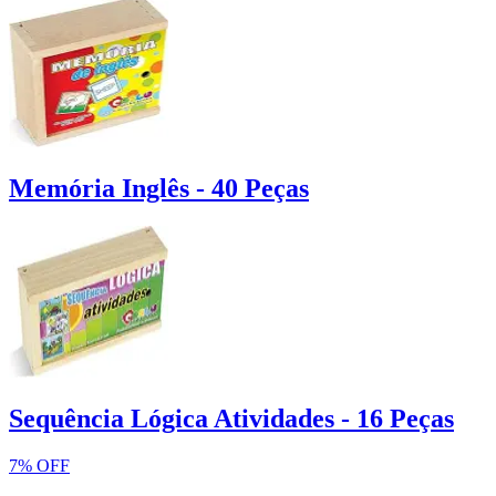
Memória Inglês - 40 Peças
Sequência Lógica Atividades - 16 Peças
7% OFF