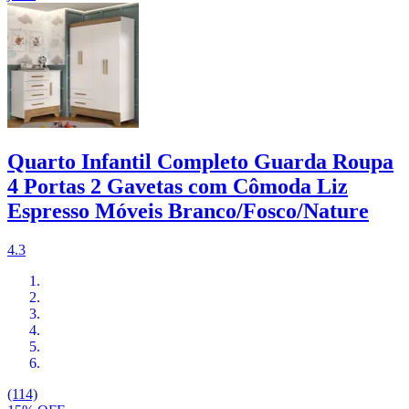
Quarto Infantil Completo Guarda Roupa
4 Portas 2 Gavetas com Cômoda Liz
Espresso Móveis Branco/Fosco/Nature
4.3
(114)