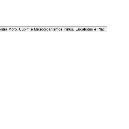
ontra Mofo, Cupim e Microorganismos Pinus, Eucaliptus e Plac