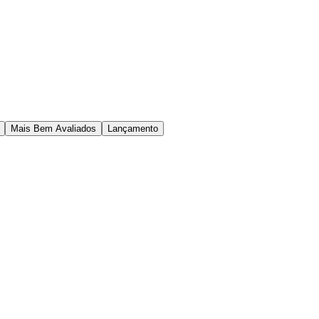
Mais Bem Avaliados
Lançamento