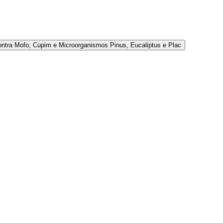
ontra Mofo, Cupim e Microorganismos Pinus, Eucaliptus e Plac