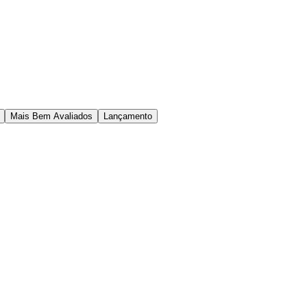
Mais Bem Avaliados
Lançamento