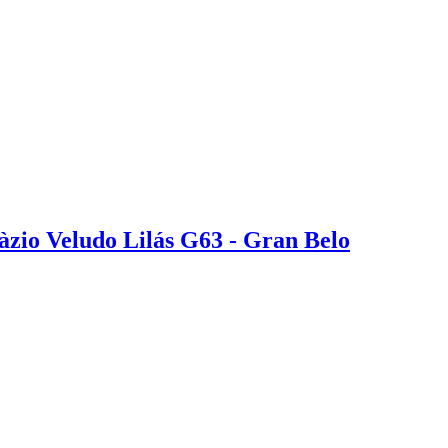
zio Veludo Lilás G63 - Gran Belo