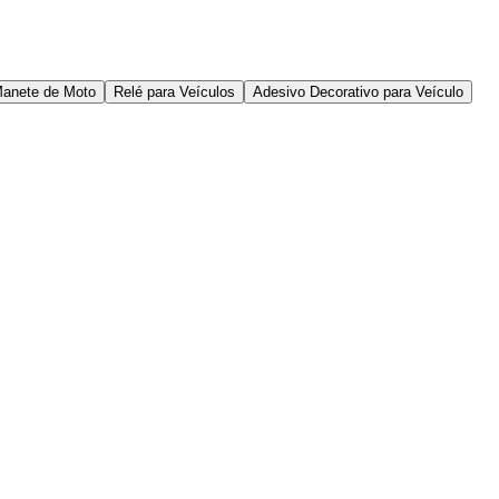
anete de Moto
Relé para Veículos
Adesivo Decorativo para Veículo