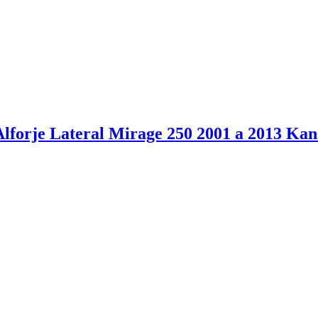
lforje Lateral Mirage 250 2001 a 2013 Kan