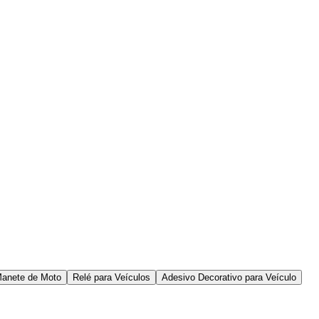
anete de Moto
Relé para Veículos
Adesivo Decorativo para Veículo