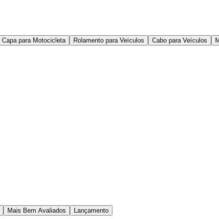
Capa para Motocicleta
Rolamento para Veículos
Cabo para Veículos
M
Mais Bem Avaliados
Lançamento