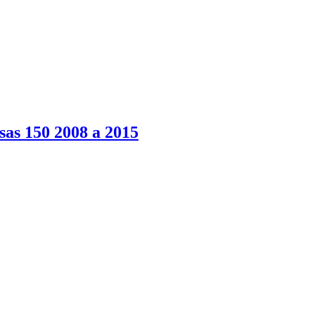
sas 150 2008 a 2015