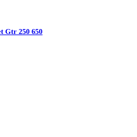
t Gtr 250 650