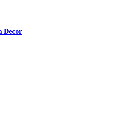
m Decor