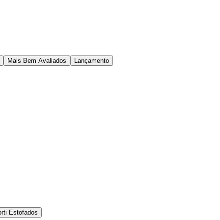
Mais Bem Avaliados
Lançamento
rti Estofados