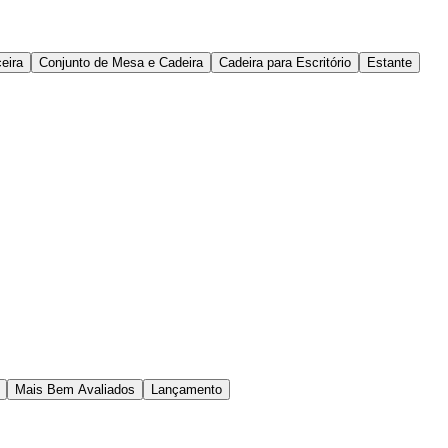
eira
Conjunto de Mesa e Cadeira
Cadeira para Escritório
Estante
Mais Bem Avaliados
Lançamento