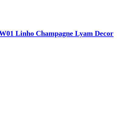
a W01 Linho Champagne Lyam Decor