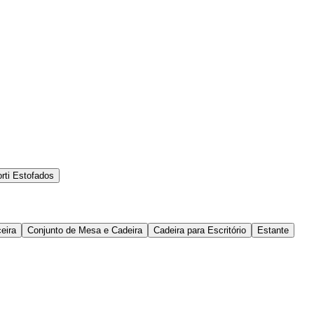
rti Estofados
eira
Conjunto de Mesa e Cadeira
Cadeira para Escritório
Estante