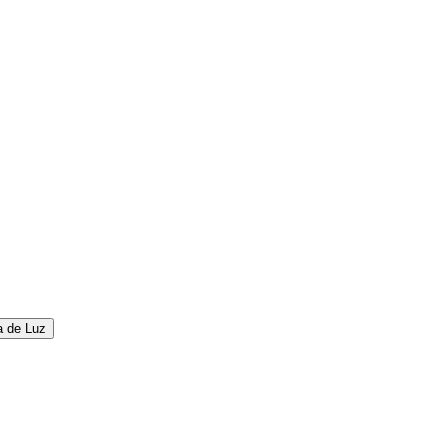
a de Luz