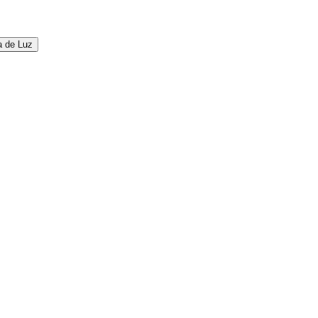
a de Luz