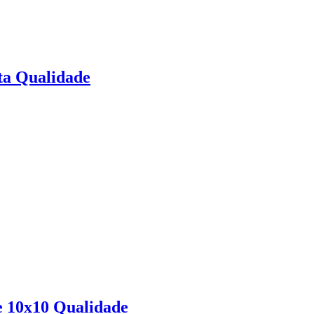
ta Qualidade
e 10x10 Qualidade