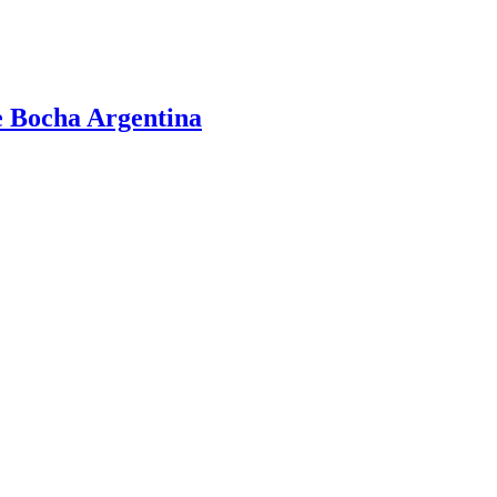
e Bocha Argentina