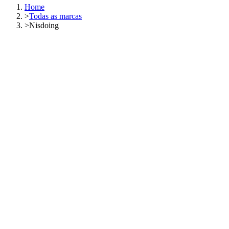
Home
>
Todas as marcas
>
Nisdoing