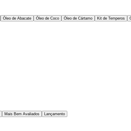
Óleo de Abacate
Óleo de Coco
Óleo de Cártamo
Kit de Temperos
Mais Bem Avaliados
Lançamento