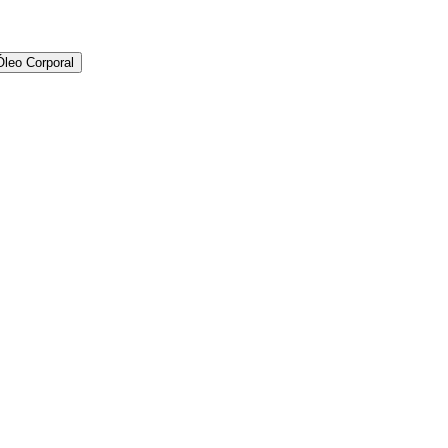
Óleo Corporal