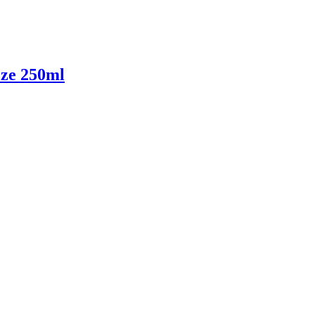
zze 250ml