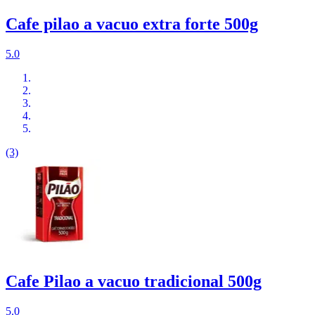
Cafe pilao a vacuo extra forte 500g
5.0
(3)
Cafe Pilao a vacuo tradicional 500g
5.0