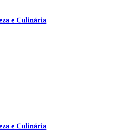
za e Culinária
za e Culinária