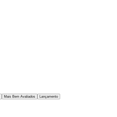
Mais Bem Avaliados
Lançamento