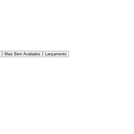
Mais Bem Avaliados
Lançamento