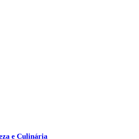
za e Culinária