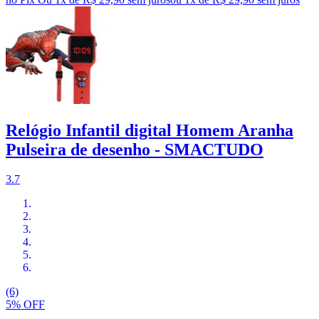
Relógio Infantil digital Homem Aranha
Pulseira de desenho - SMACTUDO
3.7
(6)
5% OFF