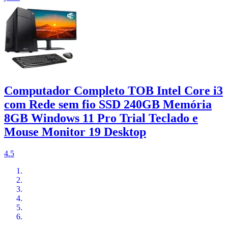
Computador Completo TOB Intel Core i3
com Rede sem fio SSD 240GB Memória
8GB Windows 11 Pro Trial Teclado e
Mouse Monitor 19 Desktop
4.5