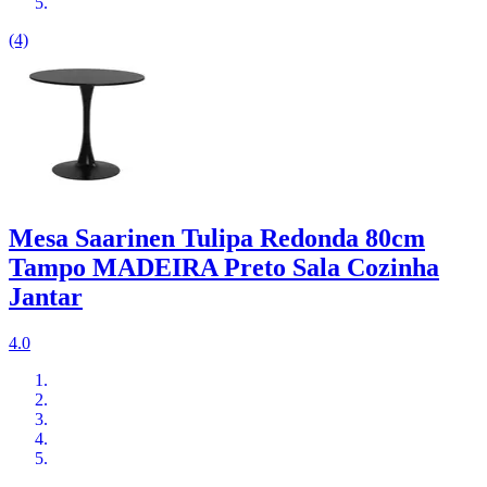
(4)
Mesa Saarinen Tulipa Redonda 80cm
Tampo MADEIRA Preto Sala Cozinha
Jantar
4.0