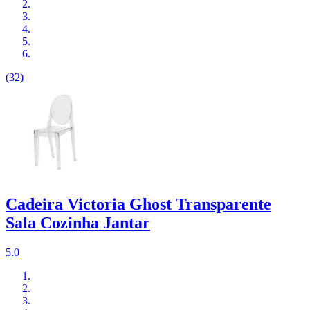
(32)
Cadeira Victoria Ghost Transparente
Sala Cozinha Jantar
5.0