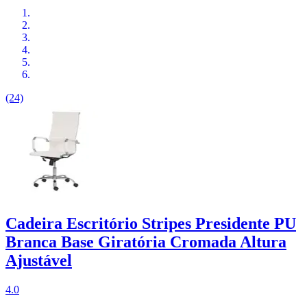
(24)
Cadeira Escritório Stripes Presidente PU
Branca Base Giratória Cromada Altura
Ajustável
4.0