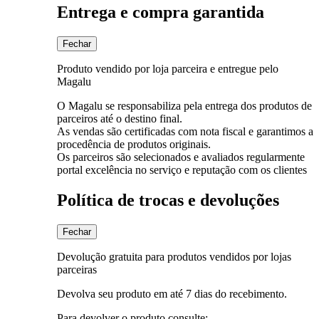
Entrega e compra garantida
Fechar
Produto vendido por loja parceira e entregue pelo
Magalu
O Magalu se responsabiliza pela entrega dos produtos de
parceiros até o destino final.
As vendas são certificadas com nota fiscal e garantimos a
procedência de produtos originais.
Os parceiros são selecionados e avaliados regularmente
portal excelência no serviço e reputação com os clientes
Política de trocas e devoluções
Fechar
Devolução gratuita para produtos vendidos por lojas
parceiras
Devolva seu produto em até 7 dias do recebimento.
Para devolver o produto consulte: