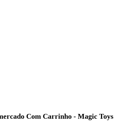
mercado Com Carrinho - Magic Toys