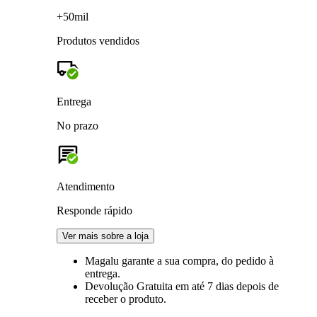
+50mil
Produtos vendidos
Entrega
No prazo
Atendimento
Responde rápido
Ver mais sobre a loja
Magalu garante
a sua compra, do pedido à
entrega.
Devolução Gratuita
em até 7 dias depois de
receber o produto.