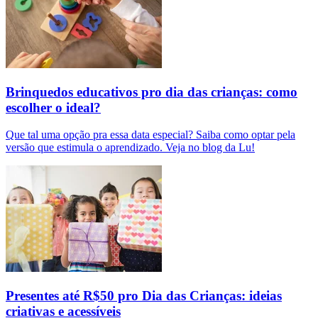
Brinquedos educativos pro dia das crianças: como
escolher o ideal?
Que tal uma opção pra essa data especial? Saiba como optar pela
versão que estimula o aprendizado. Veja no blog da Lu!
Presentes até R$50 pro Dia das Crianças: ideias
criativas e acessíveis