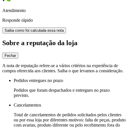
Atendimento
Responde rápido
Saiba como foi calculada essa nota
Sobre a reputação da loja
Fechar
A nota de reputação refere-se a vários critérios na experiência de
compra oferecida aos clientes. Saiba o que levamos a consideração.
Pedidos entregues no prazo
Pedidos que foram despachados e entregues no prazo
previsto.
Cancelamentos
Total de cancelamentos de pedidos solicitados pelos clientes
ou por essa loja por diferentes motivos: falta de peças, produto
com avarias, produto diferente ou pelo recebimento fora do