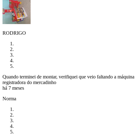
RODRIGO
Quando terminei de montar, verifiquei que veio faltando a máquina
registradora do mercadinho
há 7 meses
Norma