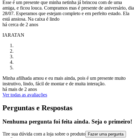
Esse é um presente que minha netinha já brincou com de uma
amiga, e ficou louca. Compramos mas é presente de aniversário, dia
28/07. Esperamos que estejam completo e em perfeito estado. Ela
está ansiosa. Na caixa é lindo
há cerca de 2 anos
IARATAN
Minha afilhada amou e eu mais ainda, pois é um presente muito
instrutivo, lindo, fácil de montar e de muita interação.
há mais de 2 anos
Ver todas as avaliações
Perguntas e Respostas
Nenhuma pergunta foi feita ainda. Seja o primeiro!
Tire sua dúvida com a loja sobre o produto
Fazer uma pergunta