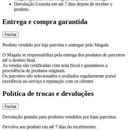
Devolução Gratuita
em até 7 dias depois de receber o
produto.
Entrega e compra garantida
Fechar
Produto vendido por loja parceira e entregue pelo Magalu
O Magalu se responsabiliza pela entrega dos produtos de parceiros
até o destino final.
As vendas são certificadas com nota fiscal e garantimos a
procedência de produtos originais.
Os parceiros são selecionados e avaliados regularmente portal
excelência no serviço e reputação com os clientes
Política de trocas e devoluções
Fechar
Devolução gratuita para produtos vendidos por lojas parceiras
Devolva seu produto em até 7 dias do recebimento.