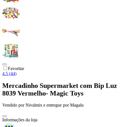
Favoritar
4.5 (44)
Mercadinho Supermarket com Bip Luz
8039 Vermelho- Magic Toys
Vendido por
Nivalmix
e entregue por
Magalu
Informações da loja