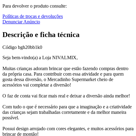
Para devolver o produto consulte:
Políticas de trocas e devoluções
Denunciar Anúncio
Descrição e ficha técnica
Código
bgh20bb1k0
Seja bem-vindo(a) a Loja NIVALMIX,
Muitas crianças adoram brincar que estão fazendo compras dentro
da própria casa. Para contribuir com essa atividade e para quem
gosta dessa diversão, o Mercadinho Supermarket cheio de
acessórios vai completar a diversão!
O faz de conta vai ficar mais real e deixar a diversão ainda melhor!
Com tudo o que é necessário para que a imaginação e a criatividade
das crianças sejam trabalhadas corretamente e da melhor maneira
possível.
Possui design arrojado com cores elegantes, e muitos acessórios para
brincar de montão!