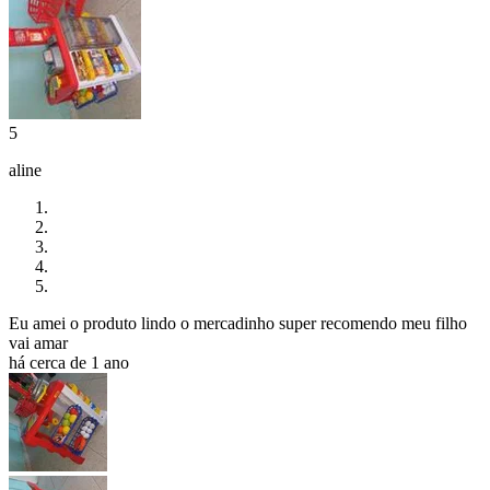
5
aline
Eu amei o produto lindo o mercadinho super recomendo meu filho
vai amar
há cerca de 1 ano