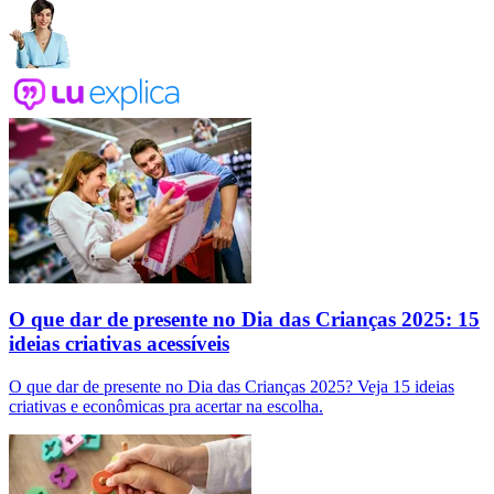
O que dar de presente no Dia das Crianças 2025: 15
ideias criativas acessíveis
O que dar de presente no Dia das Crianças 2025? Veja 15 ideias
criativas e econômicas pra acertar na escolha.