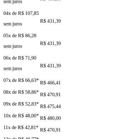
sem juros
04x de
R$ 107,85
R$ 431,39
sem juros
05x de
R$ 86,28
R$ 431,39
sem juros
06x de
R$ 71,90
R$ 431,39
sem juros
07x de
R$ 66,63
*
R$ 466,41
08x de
R$ 58,86
*
R$ 470,91
09x de
R$ 52,83
*
R$ 475,44
10x de
R$ 48,00
*
R$ 480,00
11x de
R$ 42,81
*
R$ 470,91