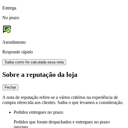
Entrega
No prazo
Atendimento
Responde rápido
Saiba como foi calculada essa nota
Sobre a reputação da loja
Fechar
A nota de reputação refere-se a vários critérios na experiência de
compra oferecida aos clientes. Saiba o que levamos a consideração.
Pedidos entregues no prazo
Pedidos que foram despachados e entregues no prazo
previsto.