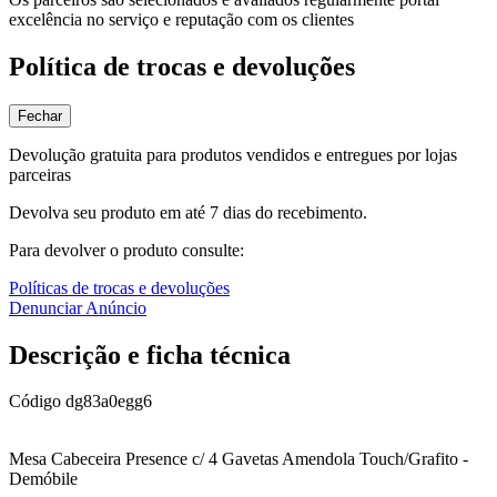
excelência no serviço e reputação com os clientes
Política de trocas e devoluções
Fechar
Devolução gratuita para produtos vendidos e entregues por lojas
parceiras
Devolva seu produto em até 7 dias do recebimento.
Para devolver o produto consulte:
Políticas de trocas e devoluções
Denunciar Anúncio
Descrição e ficha técnica
Código
dg83a0egg6
Mesa Cabeceira Presence c/ 4 Gavetas Amendola Touch/Grafito -
Demóbile