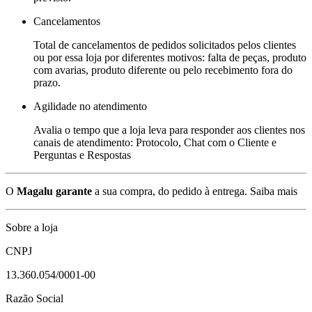
Cancelamentos
Total de cancelamentos de pedidos solicitados pelos clientes
ou por essa loja por diferentes motivos: falta de peças, produto
com avarias, produto diferente ou pelo recebimento fora do
prazo.
Agilidade no atendimento
Avalia o tempo que a loja leva para responder aos clientes nos
canais de atendimento: Protocolo, Chat com o Cliente e
Perguntas e Respostas
O
Magalu garante
a sua compra, do pedido à entrega.
Saiba mais
Sobre a loja
CNPJ
13.360.054/0001-00
Razão Social