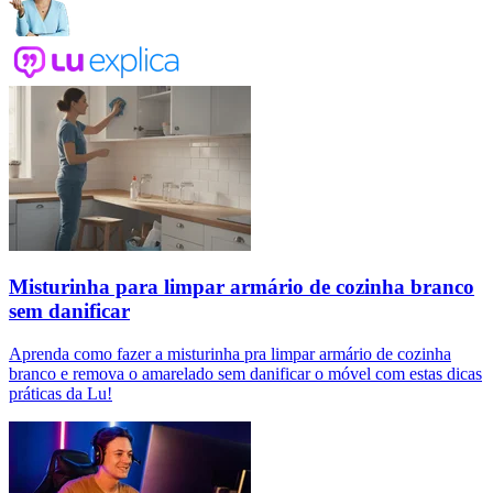
Misturinha para limpar armário de cozinha branco
sem danificar
Aprenda como fazer a misturinha pra limpar armário de cozinha
branco e remova o amarelado sem danificar o móvel com estas dicas
práticas da Lu!