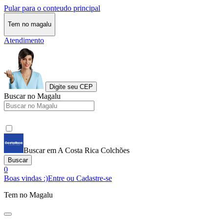
Pular para o conteudo principal
Tem no magalu
Atendimento
Digite seu CEP
Buscar no Magalu
Buscar em A Costa Rica Colchões
Buscar
0
Boas vindas :)
Entre ou Cadastre-se
Tem no Magalu