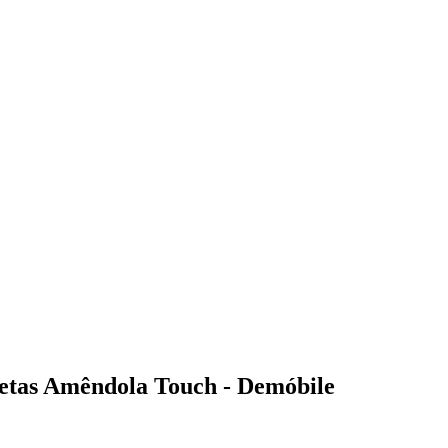
vetas Amêndola Touch - Demóbile