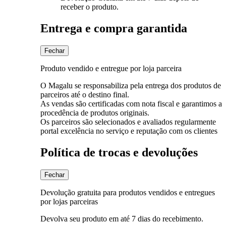
receber o produto.
Entrega e compra garantida
Fechar
Produto vendido e entregue por loja parceira
O Magalu se responsabiliza pela entrega dos produtos de
parceiros até o destino final.
As vendas são certificadas com nota fiscal e garantimos a
procedência de produtos originais.
Os parceiros são selecionados e avaliados regularmente
portal excelência no serviço e reputação com os clientes
Política de trocas e devoluções
Fechar
Devolução gratuita para produtos vendidos e entregues
por lojas parceiras
Devolva seu produto em até 7 dias do recebimento.