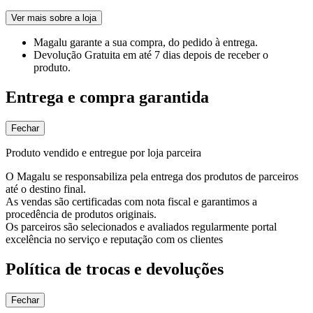
Ver mais sobre a loja
Magalu garante
a sua compra, do pedido à entrega.
Devolução Gratuita
em até 7 dias depois de receber o
produto.
Entrega e compra garantida
Fechar
Produto vendido e entregue por loja parceira
O Magalu se responsabiliza pela entrega dos produtos de parceiros
até o destino final.
As vendas são certificadas com nota fiscal e garantimos a
procedência de produtos originais.
Os parceiros são selecionados e avaliados regularmente portal
excelência no serviço e reputação com os clientes
Política de trocas e devoluções
Fechar