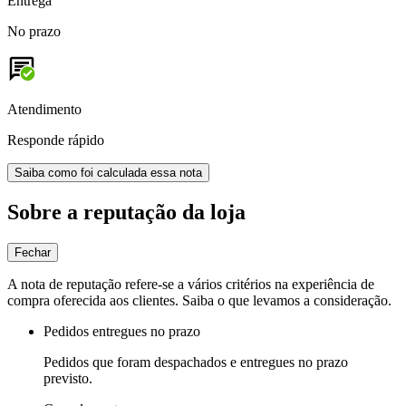
Entrega
No prazo
Atendimento
Responde rápido
Saiba como foi calculada essa nota
Sobre a reputação da loja
Fechar
A nota de reputação refere-se a vários critérios na experiência de
compra oferecida aos clientes. Saiba o que levamos a consideração.
Pedidos entregues no prazo
Pedidos que foram despachados e entregues no prazo
previsto.