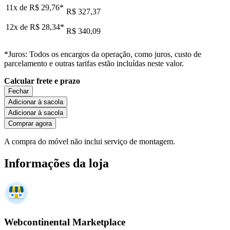
11x de
R$ 29,76
*
R$ 327,37
12x de
R$ 28,34
*
R$ 340,09
*Juros: Todos os encargos da operação, como juros, custo de
parcelamento e outras tarifas estão incluídas neste valor.
Calcular frete e prazo
Fechar
Adicionar à sacola
Adicionar à sacola
Comprar agora
A compra do móvel não inclui serviço de montagem.
Informações da loja
Webcontinental Marketplace