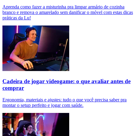
Aprenda como fazer a misturinha pra limpar armário de cozinha
branco e remova o amarelado sem danificar o móvel com estas dicas
práticas da Lu!
Cadeira de jogar videogame: o que avaliar antes de
comprar
Ergonomia, materiais e ajustes: tudo o que você precisa saber pra
montar o setup perfeito e jogar com saúde.