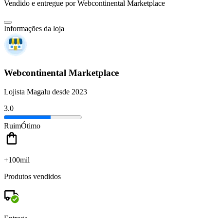
Vendido e entregue por
Webcontinental Marketplace
Informações da loja
Webcontinental Marketplace
Lojista Magalu desde 2023
3.0
Ruim
Ótimo
+100mil
Produtos vendidos