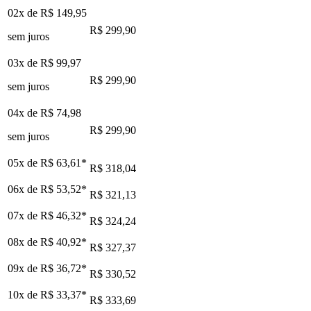
02x de
R$ 149,95
R$ 299,90
sem juros
03x de
R$ 99,97
R$ 299,90
sem juros
04x de
R$ 74,98
R$ 299,90
sem juros
05x de
R$ 63,61
*
R$ 318,04
06x de
R$ 53,52
*
R$ 321,13
07x de
R$ 46,32
*
R$ 324,24
08x de
R$ 40,92
*
R$ 327,37
09x de
R$ 36,72
*
R$ 330,52
10x de
R$ 33,37
*
R$ 333,69