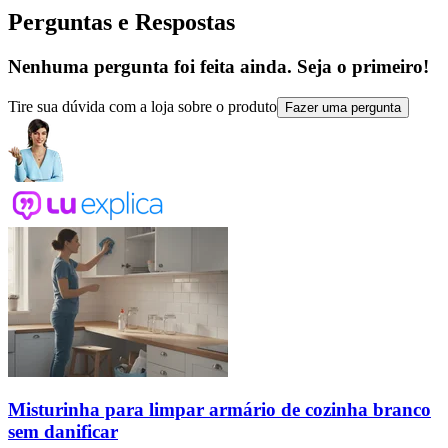
Perguntas e Respostas
Nenhuma pergunta foi feita ainda. Seja o primeiro!
Tire sua dúvida com a loja sobre o produto
Fazer uma pergunta
Misturinha para limpar armário de cozinha branco
sem danificar