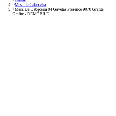
>
Mesa de Cabeceira
>
Mesa De Cabeceira 04 Gavetas Presence 9070 Grafite
Grafite - DEMÓBILE