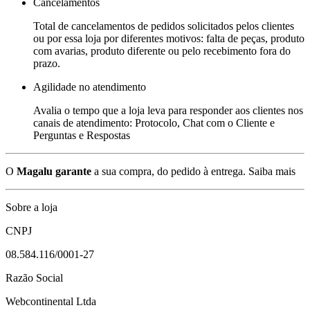
Cancelamentos
Total de cancelamentos de pedidos solicitados pelos clientes
ou por essa loja por diferentes motivos: falta de peças, produto
com avarias, produto diferente ou pelo recebimento fora do
prazo.
Agilidade no atendimento
Avalia o tempo que a loja leva para responder aos clientes nos
canais de atendimento: Protocolo, Chat com o Cliente e
Perguntas e Respostas
O
Magalu garante
a sua compra, do pedido à entrega.
Saiba mais
Sobre a loja
CNPJ
08.584.116/0001-27
Razão Social
Webcontinental Ltda