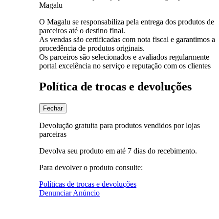
Magalu
O Magalu se responsabiliza pela entrega dos produtos de
parceiros até o destino final.
As vendas são certificadas com nota fiscal e garantimos a
procedência de produtos originais.
Os parceiros são selecionados e avaliados regularmente
portal excelência no serviço e reputação com os clientes
Política de trocas e devoluções
Fechar
Devolução gratuita para produtos vendidos por lojas
parceiras
Devolva seu produto em até 7 dias do recebimento.
Para devolver o produto consulte:
Políticas de trocas e devoluções
Denunciar Anúncio