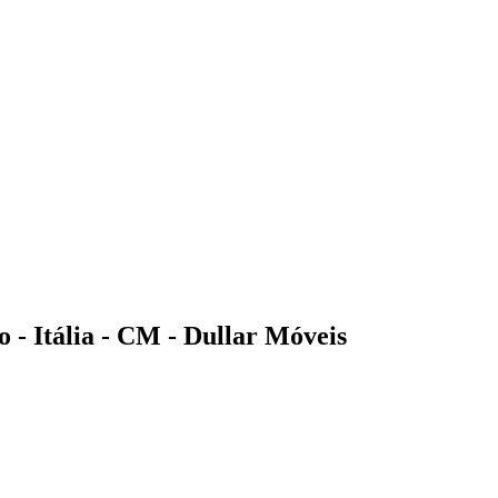
 - Itália - CM - Dullar Móveis