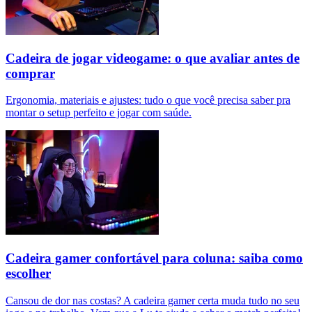
Cadeira de jogar videogame: o que avaliar antes de
comprar
Ergonomia, materiais e ajustes: tudo o que você precisa saber pra
montar o setup perfeito e jogar com saúde.
Cadeira gamer confortável para coluna: saiba como
escolher
Cansou de dor nas costas? A cadeira gamer certa muda tudo no seu