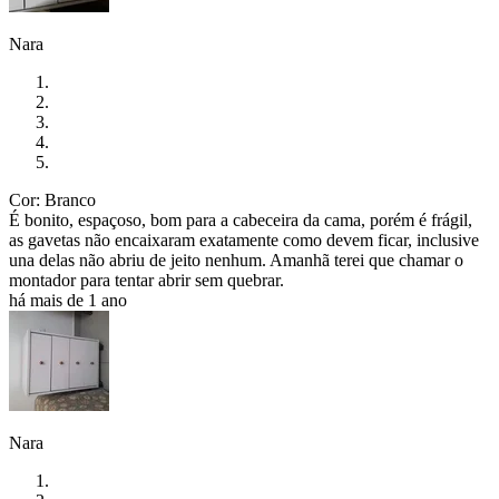
Nara
Cor: Branco
É bonito, espaçoso, bom para a cabeceira da cama, porém é frágil,
as gavetas não encaixaram exatamente como devem ficar, inclusive
una delas não abriu de jeito nenhum. Amanhã terei que chamar o
montador para tentar abrir sem quebrar.
há mais de 1 ano
Nara