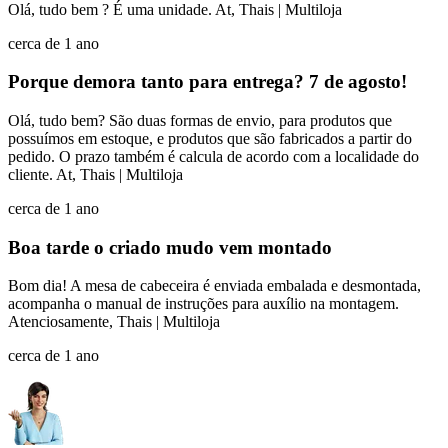
Olá, tudo bem ? É uma unidade. At, Thais | Multiloja
cerca de 1 ano
Porque demora tanto para entrega? 7 de agosto!
Olá, tudo bem? São duas formas de envio, para produtos que
possuímos em estoque, e produtos que são fabricados a partir do
pedido. O prazo também é calcula de acordo com a localidade do
cliente. At, Thais | Multiloja
cerca de 1 ano
Boa tarde o criado mudo vem montado
Bom dia! A mesa de cabeceira é enviada embalada e desmontada,
acompanha o manual de instruções para auxílio na montagem.
Atenciosamente, Thais | Multiloja
cerca de 1 ano