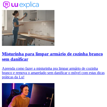
Misturinha para limpar armário de cozinha branco
sem danificar
Aprenda como fazer a misturinha pra limpar armário de cozinha
branco e remova o amarelado sem danificar o móvel com estas dicas
práticas da Lu!