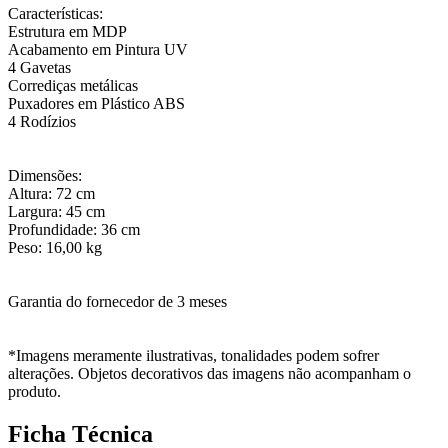
Características:
Estrutura em MDP
Acabamento em Pintura UV
4 Gavetas
Corrediças metálicas
Puxadores em Plástico ABS
4 Rodízios
Dimensões:
Altura: 72 cm
Largura: 45 cm
Profundidade: 36 cm
Peso: 16,00 kg
Garantia do fornecedor de 3 meses
*Imagens meramente ilustrativas, tonalidades podem sofrer
alterações. Objetos decorativos das imagens não acompanham o
produto.
Ficha Técnica