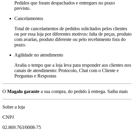
Pedidos que foram despachados e entregues no prazo
previsto.
Cancelamentos
Total de cancelamentos de pedidos solicitados pelos clientes
ou por essa loja por diferentes motivos: falta de peças, produto
com avarias, produto diferente ou pelo recebimento fora do
prazo.
Agilidade no atendimento
Avalia o tempo que a loja leva para responder aos clientes nos
canais de atendimento: Protocolo, Chat com o Cliente e
Perguntas e Respostas
O
Magalu garante
a sua compra, do pedido à entrega.
Saiba mais
Sobre a loja
CNPJ
02.869.763/0008-75