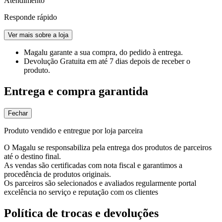
Atendimento
Responde rápido
Ver mais sobre a loja
Magalu garante
a sua compra, do pedido à entrega.
Devolução Gratuita
em até 7 dias depois de receber o
produto.
Entrega e compra garantida
Fechar
Produto vendido e entregue por loja parceira
O Magalu se responsabiliza pela entrega dos produtos de parceiros
até o destino final.
As vendas são certificadas com nota fiscal e garantimos a
procedência de produtos originais.
Os parceiros são selecionados e avaliados regularmente portal
excelência no serviço e reputação com os clientes
Política de trocas e devoluções