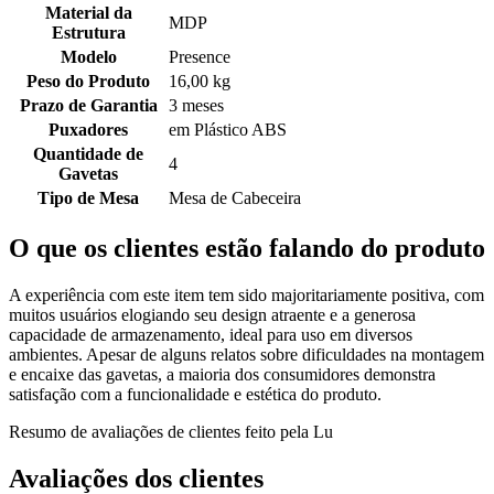
Material da
MDP
Estrutura
Modelo
Presence
Peso do Produto
16,00 kg
Prazo de Garantia
3 meses
Puxadores
em Plástico ABS
Quantidade de
4
Gavetas
Tipo de Mesa
Mesa de Cabeceira
O que os clientes estão falando do produto
A experiência com este item tem sido majoritariamente positiva, com
muitos usuários elogiando seu design atraente e a generosa
capacidade de armazenamento, ideal para uso em diversos
ambientes. Apesar de alguns relatos sobre dificuldades na montagem
e encaixe das gavetas, a maioria dos consumidores demonstra
satisfação com a funcionalidade e estética do produto.
Resumo de avaliações de clientes feito pela Lu
Avaliações dos clientes