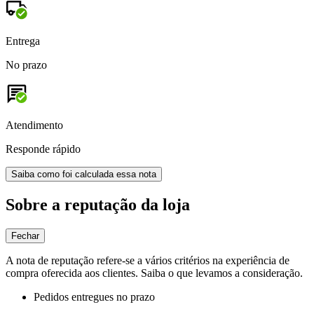
Entrega
No prazo
Atendimento
Responde rápido
Saiba como foi calculada essa nota
Sobre a reputação da loja
Fechar
A nota de reputação refere-se a vários critérios na experiência de
compra oferecida aos clientes. Saiba o que levamos a consideração.
Pedidos entregues no prazo