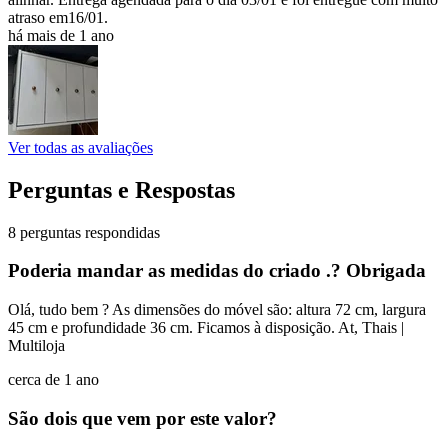
atraso em16/01.
há mais de 1 ano
Ver todas as avaliações
Perguntas e Respostas
8 perguntas respondidas
Poderia mandar as medidas do criado .? Obrigada
Olá, tudo bem ? As dimensões do móvel são: altura 72 cm, largura
45 cm e profundidade 36 cm. Ficamos à disposição. At, Thais |
Multiloja
cerca de 1 ano
São dois que vem por este valor?