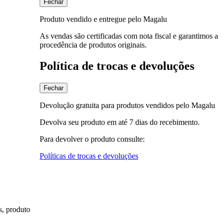
Fechar
Produto vendido e entregue pelo Magalu
As vendas são certificadas com nota fiscal e garantimos a
procedência de produtos originais.
Política de trocas e devoluções
Fechar
Devolução gratuita para produtos vendidos pelo Magalu
Devolva seu produto em até 7 dias do recebimento.
Para devolver o produto consulte:
Políticas de trocas e devoluções
s, produto