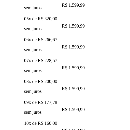
R$ 1.599,99
sem juros
05x de
R$ 320,00
R$ 1.599,99
sem juros
06x de
R$ 266,67
R$ 1.599,99
sem juros
07x de
R$ 228,57
R$ 1.599,99
sem juros
08x de
R$ 200,00
R$ 1.599,99
sem juros
09x de
R$ 177,78
R$ 1.599,99
sem juros
10x de
R$ 160,00