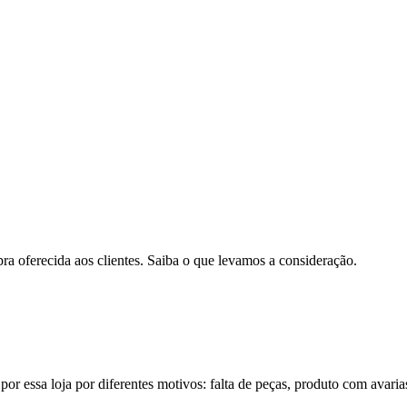
pra oferecida aos clientes. Saiba o que levamos a consideração.
por essa loja por diferentes motivos: falta de peças, produto com avaria