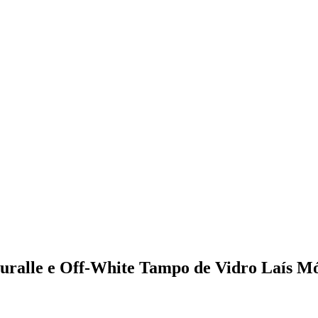
uralle e Off-White Tampo de Vidro Laís M