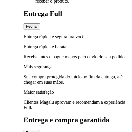
receber o produto.
Entrega Full
Fechar
Entrega rápida e segura pra você.
Entrega rápida e barata
Receba antes e pague menos pelo envio do seu pedido.
Mais segurança
Sua compra protegida do início ao fim da entrega, até
chegar em suas mãos.
Maior satisfação
Clientes Magalu aprovam e recomendam a experiência
Full.
Entrega e compra garantida