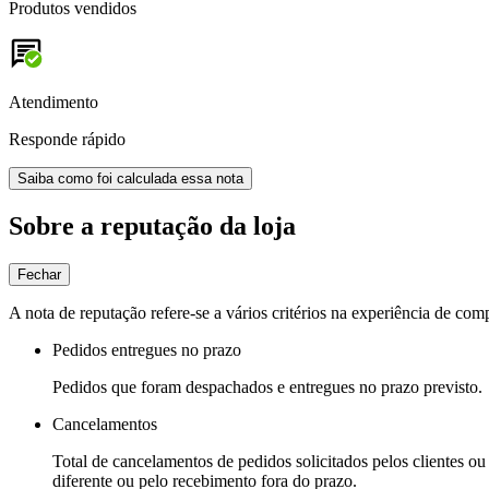
Produtos vendidos
Atendimento
Responde rápido
Saiba como foi calculada essa nota
Sobre a reputação da loja
Fechar
A nota de reputação refere-se a vários critérios na experiência de com
Pedidos entregues no prazo
Pedidos que foram despachados e entregues no prazo previsto.
Cancelamentos
Total de cancelamentos de pedidos solicitados pelos clientes ou 
diferente ou pelo recebimento fora do prazo.