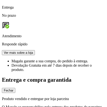
Entrega
No prazo
Atendimento
Responde rápido
Ver mais sobre a loja
Magalu garante
a sua compra, do pedido à entrega.
Devolução Gratuita
em até 7 dias depois de receber o
produto.
Entrega e compra garantida
Fechar
Produto vendido e entregue por loja parceira
O Magalu se responsabiliza pela entrega dos produtos de parceiros