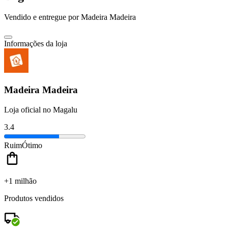
Vendido e entregue por
Madeira Madeira
Informações da loja
Madeira Madeira
Loja oficial no Magalu
3.4
Ruim
Ótimo
+1 milhão
Produtos vendidos