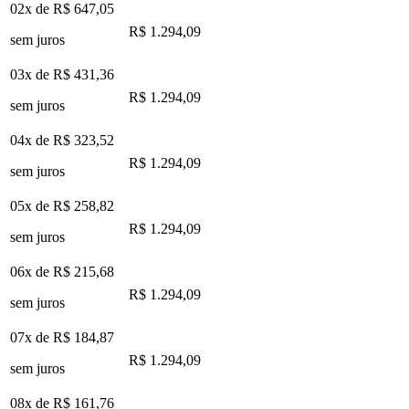
02x de
R$ 647,05
R$ 1.294,09
sem juros
03x de
R$ 431,36
R$ 1.294,09
sem juros
04x de
R$ 323,52
R$ 1.294,09
sem juros
05x de
R$ 258,82
R$ 1.294,09
sem juros
06x de
R$ 215,68
R$ 1.294,09
sem juros
07x de
R$ 184,87
R$ 1.294,09
sem juros
08x de
R$ 161,76