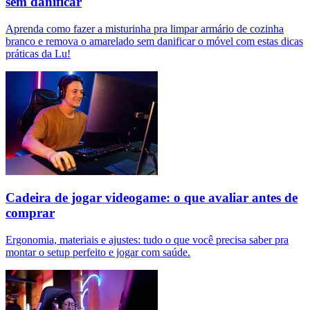
sem danificar
Aprenda como fazer a misturinha pra limpar armário de cozinha
branco e remova o amarelado sem danificar o móvel com estas dicas
práticas da Lu!
Cadeira de jogar videogame: o que avaliar antes de
comprar
Ergonomia, materiais e ajustes: tudo o que você precisa saber pra
montar o setup perfeito e jogar com saúde.