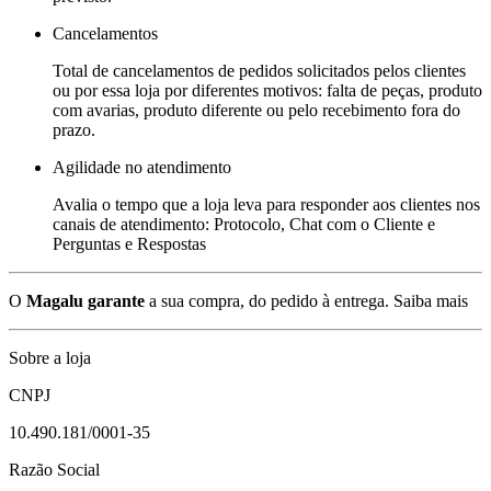
Cancelamentos
Total de cancelamentos de pedidos solicitados pelos clientes
ou por essa loja por diferentes motivos: falta de peças, produto
com avarias, produto diferente ou pelo recebimento fora do
prazo.
Agilidade no atendimento
Avalia o tempo que a loja leva para responder aos clientes nos
canais de atendimento: Protocolo, Chat com o Cliente e
Perguntas e Respostas
O
Magalu garante
a sua compra, do pedido à entrega.
Saiba mais
Sobre a loja
CNPJ
10.490.181/0001-35
Razão Social