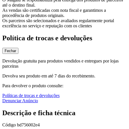
até o destino final.
As vendas são certificadas com nota fiscal e garantimos a
procedência de produtos originais.
Os parceiros são selecionados e avaliados regularmente portal
excelência no serviço e reputação com os clientes
Política de trocas e devoluções
Fechar
Devolução gratuita para produtos vendidos e entregues por lojas
parceiras
Devolva seu produto em até 7 dias do recebimento.
Para devolver o produto consulte:
Políticas de trocas e devoluções
Denunciar Anúncio
Descrição e ficha técnica
Código
bd756002e4