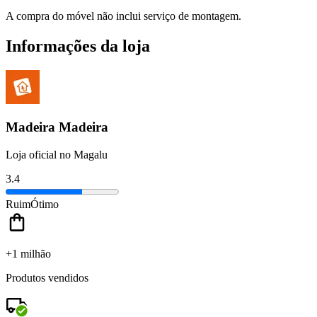
A compra do móvel não inclui serviço de montagem.
Informações da loja
Madeira Madeira
Loja oficial no Magalu
3.4
Ruim
Ótimo
+1 milhão
Produtos vendidos