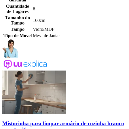
Quantidade
6
de Lugares
Tamanho do
160cm
Tampo
Tampo
Vidro/MDF
Tipo de Móvel
Mesa de Jantar
Misturinha para limpar armário de cozinha branco