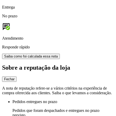
Entrega
No prazo
Atendimento
Responde rápido
Saiba como foi calculada essa nota
Sobre a reputação da loja
Fechar
A nota de reputação refere-se a vários critérios na experiência de
compra oferecida aos clientes. Saiba o que levamos a consideração.
Pedidos entregues no prazo
Pedidos que foram despachados e entregues no prazo
previsto.