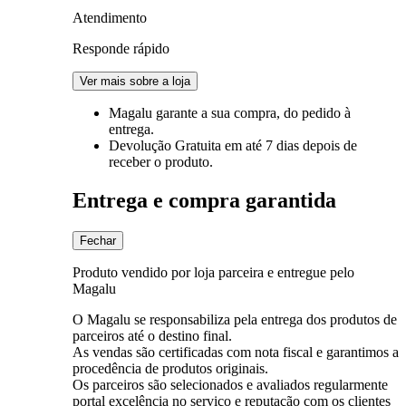
Atendimento
Responde rápido
Ver mais sobre a loja
Magalu garante
a sua compra, do pedido à
entrega.
Devolução Gratuita
em até 7 dias depois de
receber o produto.
Entrega e compra garantida
Fechar
Produto vendido por loja parceira e entregue pelo
Magalu
O Magalu se responsabiliza pela entrega dos produtos de
parceiros até o destino final.
As vendas são certificadas com nota fiscal e garantimos a
procedência de produtos originais.
Os parceiros são selecionados e avaliados regularmente
portal excelência no serviço e reputação com os clientes