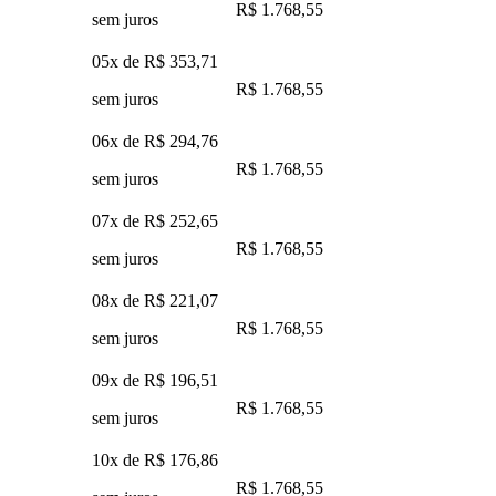
R$ 1.768,55
sem juros
05x de
R$ 353,71
R$ 1.768,55
sem juros
06x de
R$ 294,76
R$ 1.768,55
sem juros
07x de
R$ 252,65
R$ 1.768,55
sem juros
08x de
R$ 221,07
R$ 1.768,55
sem juros
09x de
R$ 196,51
R$ 1.768,55
sem juros
10x de
R$ 176,86
R$ 1.768,55