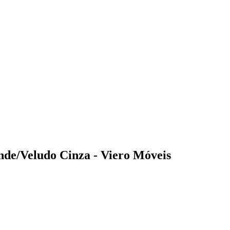
nde/Veludo Cinza - Viero Móveis