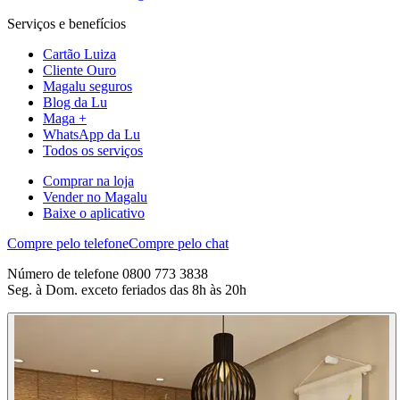
Serviços e benefícios
Cartão Luiza
Cliente Ouro
Magalu seguros
Blog da Lu
Maga +
WhatsApp da Lu
Todos os serviços
Comprar na loja
Vender no Magalu
Baixe o aplicativo
Compre pelo telefone
Compre pelo chat
Número de telefone 0800 773 3838
Seg. à Dom. exceto feriados das 8h às 20h