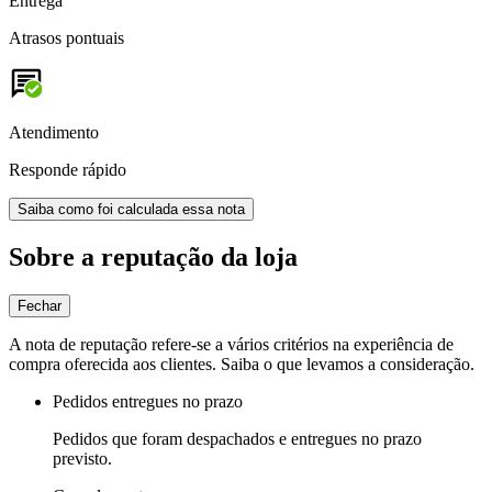
Entrega
Atrasos pontuais
Atendimento
Responde rápido
Saiba como foi calculada essa nota
Sobre a reputação da loja
Fechar
A nota de reputação refere-se a vários critérios na experiência de
compra oferecida aos clientes. Saiba o que levamos a consideração.
Pedidos entregues no prazo
Pedidos que foram despachados e entregues no prazo
previsto.