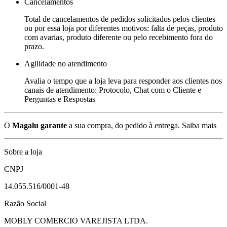
Cancelamentos
Total de cancelamentos de pedidos solicitados pelos clientes
ou por essa loja por diferentes motivos: falta de peças, produto
com avarias, produto diferente ou pelo recebimento fora do
prazo.
Agilidade no atendimento
Avalia o tempo que a loja leva para responder aos clientes nos
canais de atendimento: Protocolo, Chat com o Cliente e
Perguntas e Respostas
O
Magalu garante
a sua compra, do pedido à entrega.
Saiba mais
Sobre a loja
CNPJ
14.055.516/0001-48
Razão Social
MOBLY COMERCIO VAREJISTA LTDA.