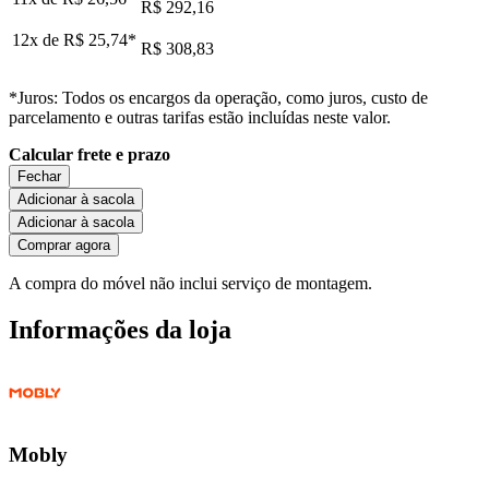
R$ 292,16
12x de
R$ 25,74
*
R$ 308,83
*Juros: Todos os encargos da operação, como juros, custo de
parcelamento e outras tarifas estão incluídas neste valor.
Calcular frete e prazo
Fechar
Adicionar à sacola
Adicionar à sacola
Comprar agora
A compra do móvel não inclui serviço de montagem.
Informações da loja
Mobly