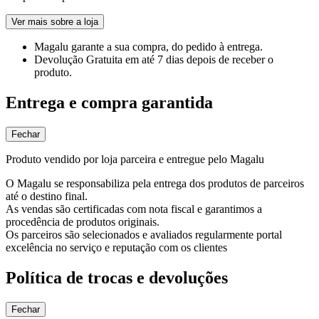
Ver mais sobre a loja
Magalu garante
a sua compra, do pedido à entrega.
Devolução Gratuita
em até 7 dias depois de receber o
produto.
Entrega e compra garantida
Fechar
Produto vendido por loja parceira e entregue pelo Magalu
O Magalu se responsabiliza pela entrega dos produtos de parceiros
até o destino final.
As vendas são certificadas com nota fiscal e garantimos a
procedência de produtos originais.
Os parceiros são selecionados e avaliados regularmente portal
excelência no serviço e reputação com os clientes
Política de trocas e devoluções
Fechar