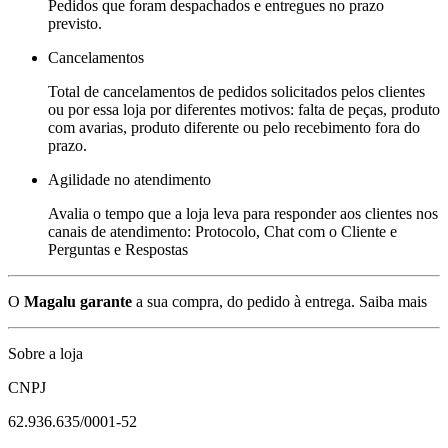
Pedidos que foram despachados e entregues no prazo
previsto.
Cancelamentos
Total de cancelamentos de pedidos solicitados pelos clientes
ou por essa loja por diferentes motivos: falta de peças, produto
com avarias, produto diferente ou pelo recebimento fora do
prazo.
Agilidade no atendimento
Avalia o tempo que a loja leva para responder aos clientes nos
canais de atendimento: Protocolo, Chat com o Cliente e
Perguntas e Respostas
O
Magalu garante
a sua compra, do pedido à entrega.
Saiba mais
Sobre a loja
CNPJ
62.936.635/0001-52