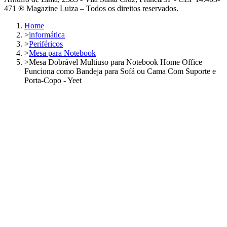
471 ® Magazine Luiza – Todos os direitos reservados.
Home
>
informática
>
Periféricos
>
Mesa para Notebook
>
Mesa Dobrável Multiuso para Notebook Home Office
Funciona como Bandeja para Sofá ou Cama Com Suporte e
Porta-Copo - Yeet