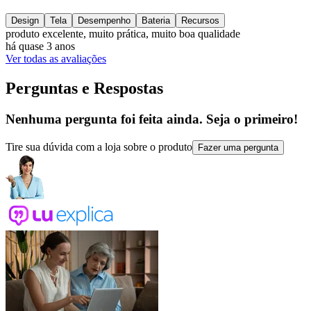
Design
Tela
Desempenho
Bateria
Recursos
produto excelente, muito prática, muito boa qualidade
há quase 3 anos
Ver todas as avaliações
Perguntas e Respostas
Nenhuma pergunta foi feita ainda. Seja o primeiro!
Tire sua dúvida com a loja sobre o produto
Fazer uma pergunta