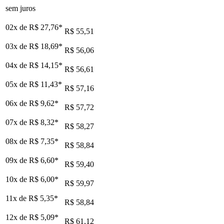
sem juros
02x de
R$ 27,76
*
R$ 55,51
03x de
R$ 18,69
*
R$ 56,06
04x de
R$ 14,15
*
R$ 56,61
05x de
R$ 11,43
*
R$ 57,16
06x de
R$ 9,62
*
R$ 57,72
07x de
R$ 8,32
*
R$ 58,27
08x de
R$ 7,35
*
R$ 58,84
09x de
R$ 6,60
*
R$ 59,40
10x de
R$ 6,00
*
R$ 59,97
11x de
R$ 5,35
*
R$ 58,84
12x de
R$ 5,09
*
R$ 61,12