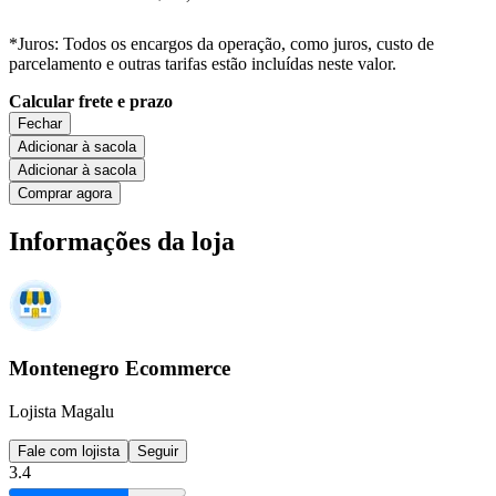
*Juros: Todos os encargos da operação, como juros, custo de
parcelamento e outras tarifas estão incluídas neste valor.
Calcular frete e prazo
Fechar
Adicionar à sacola
Adicionar à sacola
Comprar agora
Informações da loja
Montenegro Ecommerce
Lojista Magalu
Fale com lojista
Seguir
3.4