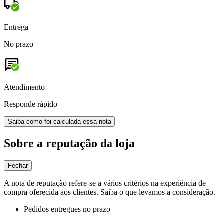
Entrega
No prazo
Atendimento
Responde rápido
Saiba como foi calculada essa nota
Sobre a reputação da loja
Fechar
A nota de reputação refere-se a vários critérios na experiência de
compra oferecida aos clientes. Saiba o que levamos a consideração.
Pedidos entregues no prazo