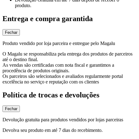
produto.
Entrega e compra garantida
Fechar
Produto vendido por loja parceira e entregue pelo Magalu
O Magalu se responsabiliza pela entrega dos produtos de parceiros
até o destino final.
As vendas são certificadas com nota fiscal e garantimos a
procedência de produtos originais.
Os parceiros são selecionados e avaliados regularmente portal
excelência no serviço e reputação com os clientes
Política de trocas e devoluções
Fechar
Devolução gratuita para produtos vendidos por lojas parceiras
Devolva seu produto em até 7 dias do recebimento.