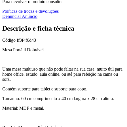
Para devolver o produto consulte:
Políticas de trocas e devoluções
Denunciar Anúncio
Descrição e ficha técnica
Código
ff3f4f6d43
Mesa Portátil Dobrável
Uma mesa multiuso que não pode faltar na sua casa, muito útil para
home office, estudo, aula online, ou até para refeição na cama ou
sofá.
Contém suporte para tablet e suporte para copo.
Tamanho: 60 cm comprimento x 40 cm largura x 28 cm altura.
Material: MDF e metal.