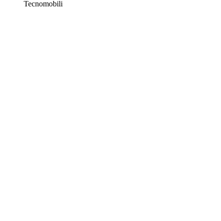
Tecnomobili