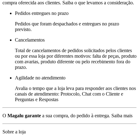
compra oferecida aos clientes. Saiba o que levamos a consideração.
Pedidos entregues no prazo
Pedidos que foram despachados e entregues no prazo
previsto.
Cancelamentos
Total de cancelamentos de pedidos solicitados pelos clientes
ou por essa loja por diferentes motivos: falta de peças, produto
com avarias, produto diferente ou pelo recebimento fora do
prazo.
Agilidade no atendimento
Avalia o tempo que a loja leva para responder aos clientes nos
canais de atendimento: Protocolo, Chat com o Cliente e
Perguntas e Respostas
O
Magalu garante
a sua compra, do pedido à entrega.
Saiba mais
Sobre a loja