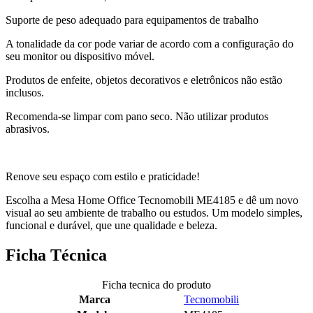
Suporte de peso adequado para equipamentos de trabalho
A tonalidade da cor pode variar de acordo com a configuração do
seu monitor ou dispositivo móvel.
Produtos de enfeite, objetos decorativos e eletrônicos não estão
inclusos.
Recomenda-se limpar com pano seco. Não utilizar produtos
abrasivos.
Renove seu espaço com estilo e praticidade!
Escolha a Mesa Home Office Tecnomobili ME4185 e dê um novo
visual ao seu ambiente de trabalho ou estudos. Um modelo simples,
funcional e durável, que une qualidade e beleza.
Ficha Técnica
Ficha tecnica do produto
Marca
Tecnomobili