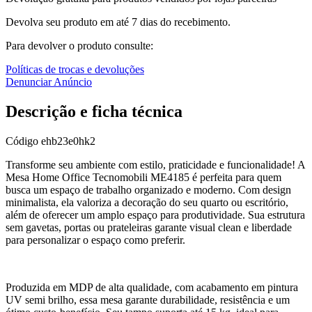
Devolva seu produto em até 7 dias do recebimento.
Para devolver o produto consulte:
Políticas de trocas e devoluções
Denunciar Anúncio
Descrição e ficha técnica
Código
ehb23e0hk2
Transforme seu ambiente com estilo, praticidade e funcionalidade! A
Mesa Home Office Tecnomobili ME4185 é perfeita para quem
busca um espaço de trabalho organizado e moderno. Com design
minimalista, ela valoriza a decoração do seu quarto ou escritório,
além de oferecer um amplo espaço para produtividade. Sua estrutura
sem gavetas, portas ou prateleiras garante visual clean e liberdade
para personalizar o espaço como preferir.
Produzida em MDP de alta qualidade, com acabamento em pintura
UV semi brilho, essa mesa garante durabilidade, resistência e um