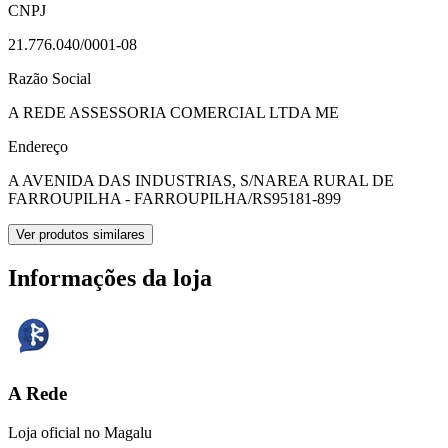
CNPJ
21.776.040/0001-08
Razão Social
A REDE ASSESSORIA COMERCIAL LTDA ME
Endereço
A AVENIDA DAS INDUSTRIAS, S/N
AREA RURAL DE
FARROUPILHA - FARROUPILHA/RS
95181-899
Ver produtos similares
Informações da loja
A Rede
Loja oficial no Magalu