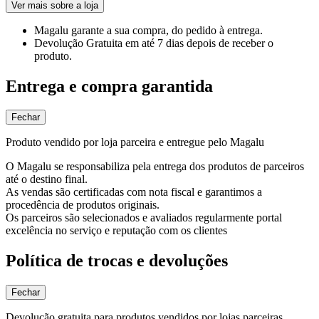
Ver mais sobre a loja
Magalu garante
a sua compra, do pedido à entrega.
Devolução Gratuita
em até 7 dias depois de receber o
produto.
Entrega e compra garantida
Fechar
Produto vendido por loja parceira e entregue pelo Magalu
O Magalu se responsabiliza pela entrega dos produtos de parceiros
até o destino final.
As vendas são certificadas com nota fiscal e garantimos a
procedência de produtos originais.
Os parceiros são selecionados e avaliados regularmente portal
excelência no serviço e reputação com os clientes
Política de trocas e devoluções
Fechar
Devolução gratuita para produtos vendidos por lojas parceiras