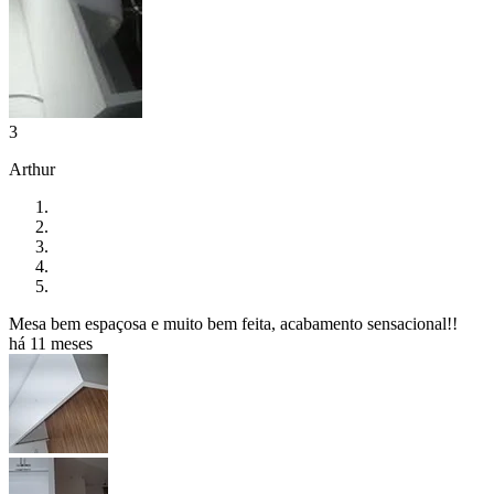
3
Arthur
Mesa bem espaçosa e muito bem feita, acabamento sensacional!!
há 11 meses