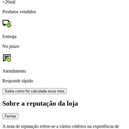
+20mil
Produtos vendidos
Entrega
No prazo
Atendimento
Responde rápido
Saiba como foi calculada essa nota
Sobre a reputação da loja
Fechar
A nota de reputação refere-se a vários critérios na experiência de