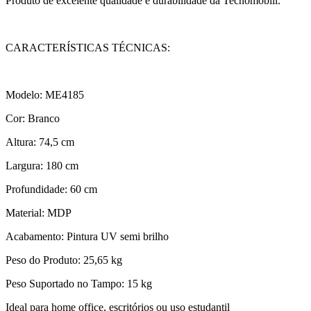
Produto de excelente qualidade e durabilidade da Tecnomobili.
CARACTERÍSTICAS TÉCNICAS:
Modelo: ME4185
Cor: Branco
Altura: 74,5 cm
Largura: 180 cm
Profundidade: 60 cm
Material: MDP
Acabamento: Pintura UV semi brilho
Peso do Produto: 25,65 kg
Peso Suportado no Tampo: 15 kg
Ideal para home office, escritórios ou uso estudantil