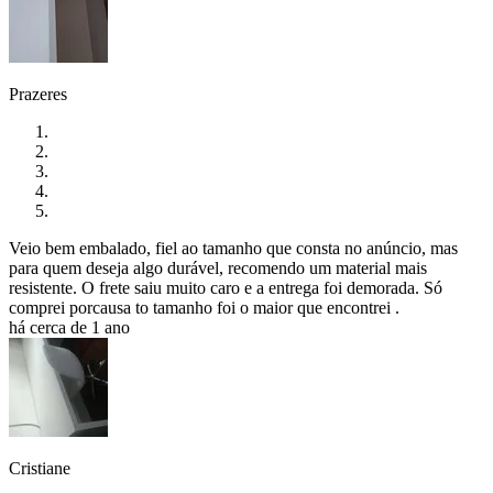
Prazeres
Veio bem embalado, fiel ao tamanho que consta no anúncio, mas
para quem deseja algo durável, recomendo um material mais
resistente. O frete saiu muito caro e a entrega foi demorada. Só
comprei porcausa to tamanho foi o maior que encontrei .
há cerca de 1 ano
Cristiane