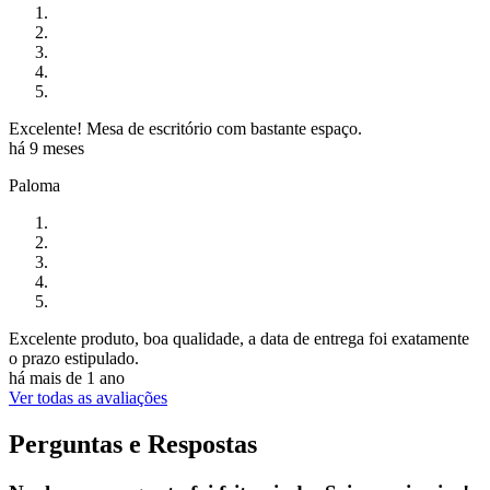
Excelente! Mesa de escritório com bastante espaço.
há 9 meses
Paloma
Excelente produto, boa qualidade, a data de entrega foi exatamente
o prazo estipulado.
há mais de 1 ano
Ver todas as avaliações
Perguntas e Respostas