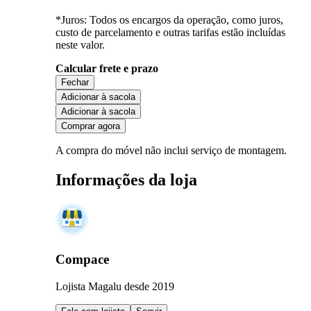
*Juros: Todos os encargos da operação, como juros,
custo de parcelamento e outras tarifas estão incluídas
neste valor.
Calcular frete e prazo
Fechar
Adicionar à sacola
Adicionar à sacola
Comprar agora
A compra do móvel não inclui serviço de montagem.
Informações da loja
Compace
Lojista Magalu desde 2019