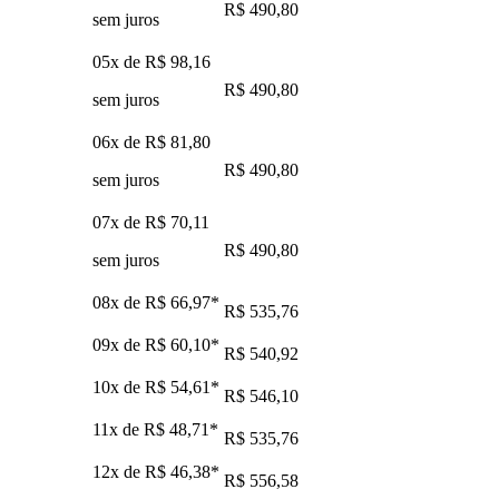
R$ 490,80
sem juros
05x de
R$ 98,16
R$ 490,80
sem juros
06x de
R$ 81,80
R$ 490,80
sem juros
07x de
R$ 70,11
R$ 490,80
sem juros
08x de
R$ 66,97
*
R$ 535,76
09x de
R$ 60,10
*
R$ 540,92
10x de
R$ 54,61
*
R$ 546,10
11x de
R$ 48,71
*
R$ 535,76
12x de
R$ 46,38
*
R$ 556,58