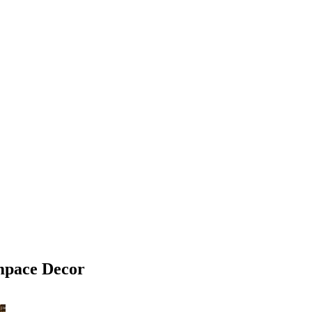
mpace Decor