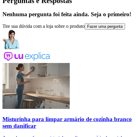
Perguntas e Respostas
Nenhuma pergunta foi feita ainda. Seja o primeiro!
Tire sua dúvida com a loja sobre o produto
Fazer uma pergunta
Misturinha para limpar armário de cozinha branco
sem danificar