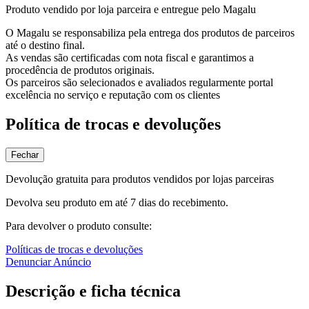
Produto vendido por loja parceira e entregue pelo Magalu
O Magalu se responsabiliza pela entrega dos produtos de parceiros
até o destino final.
As vendas são certificadas com nota fiscal e garantimos a
procedência de produtos originais.
Os parceiros são selecionados e avaliados regularmente portal
excelência no serviço e reputação com os clientes
Política de trocas e devoluções
Fechar
Devolução gratuita para produtos vendidos por lojas parceiras
Devolva seu produto em até 7 dias do recebimento.
Para devolver o produto consulte:
Políticas de trocas e devoluções
Denunciar Anúncio
Descrição e ficha técnica