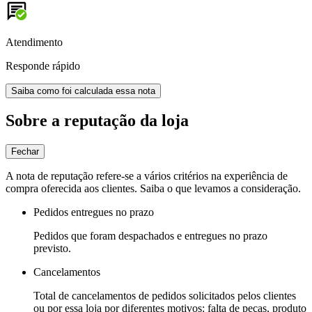
Atendimento
Responde rápido
Saiba como foi calculada essa nota
Sobre a reputação da loja
Fechar
A nota de reputação refere-se a vários critérios na experiência de
compra oferecida aos clientes. Saiba o que levamos a consideração.
Pedidos entregues no prazo
Pedidos que foram despachados e entregues no prazo
previsto.
Cancelamentos
Total de cancelamentos de pedidos solicitados pelos clientes
ou por essa loja por diferentes motivos: falta de peças, produto