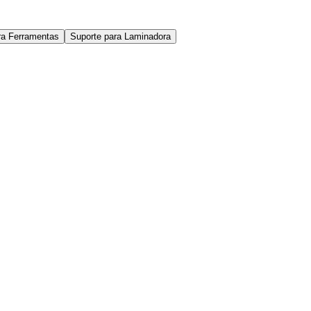
ra Ferramentas
Suporte para Laminadora