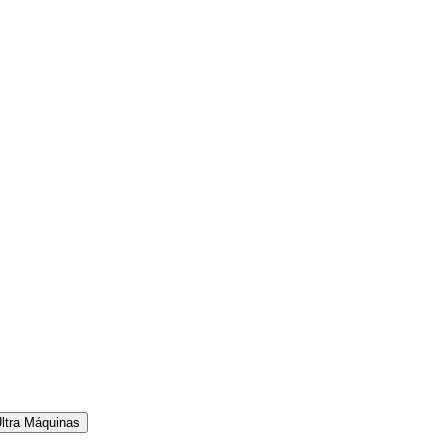
ltra Máquinas