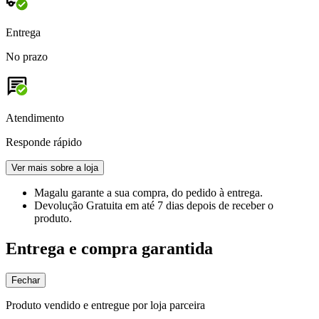
Entrega
No prazo
Atendimento
Responde rápido
Ver mais sobre a loja
Magalu garante
a sua compra, do pedido à entrega.
Devolução Gratuita
em até 7 dias depois de receber o
produto.
Entrega e compra garantida
Fechar
Produto vendido e entregue por loja parceira