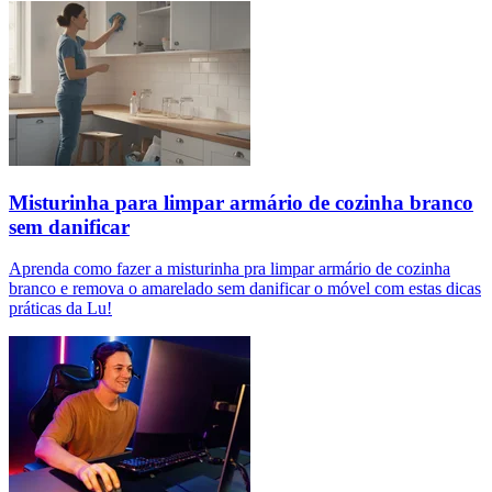
Misturinha para limpar armário de cozinha branco
sem danificar
Aprenda como fazer a misturinha pra limpar armário de cozinha
branco e remova o amarelado sem danificar o móvel com estas dicas
práticas da Lu!