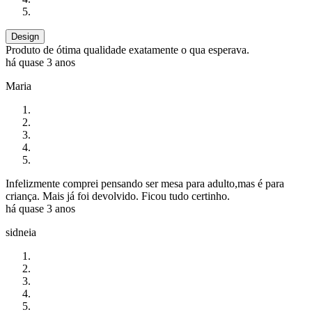
Design
Produto de ótima qualidade exatamente o qua esperava.
há quase 3 anos
Maria
Infelizmente comprei pensando ser mesa para adulto,mas é para
criança. Mais já foi devolvido. Ficou tudo certinho.
há quase 3 anos
sidneia