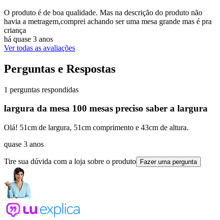
O produto é de boa qualidade. Mas na descrição do produto não
havia a metragem,comprei achando ser uma mesa grande mas é pra
criança
há quase 3 anos
Ver todas as avaliações
Perguntas e Respostas
1 perguntas respondidas
largura da mesa 100 mesas preciso saber a largura
Olá! 51cm de largura, 51cm comprimento e 43cm de altura.
quase 3 anos
Tire sua dúvida com a loja sobre o produto
Fazer uma pergunta