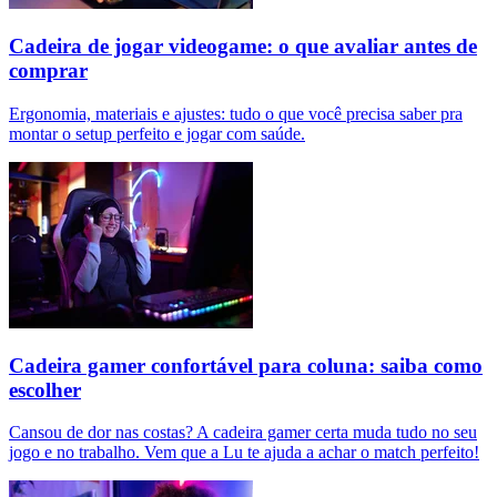
Cadeira de jogar videogame: o que avaliar antes de
comprar
Ergonomia, materiais e ajustes: tudo o que você precisa saber pra
montar o setup perfeito e jogar com saúde.
Cadeira gamer confortável para coluna: saiba como
escolher
Cansou de dor nas costas? A cadeira gamer certa muda tudo no seu
jogo e no trabalho. Vem que a Lu te ajuda a achar o match perfeito!