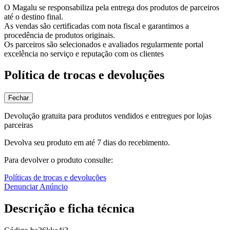
O Magalu se responsabiliza pela entrega dos produtos de parceiros
até o destino final.
As vendas são certificadas com nota fiscal e garantimos a
procedência de produtos originais.
Os parceiros são selecionados e avaliados regularmente portal
excelência no serviço e reputação com os clientes
Política de trocas e devoluções
Fechar
Devolução gratuita para produtos vendidos e entregues por lojas
parceiras
Devolva seu produto em até 7 dias do recebimento.
Para devolver o produto consulte:
Políticas de trocas e devoluções
Denunciar Anúncio
Descrição e ficha técnica