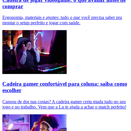
comprar
Ergonomia, materiais e ajustes: tudo o que você precisa saber pra
montar o setup perfeito e jogar com saúde.
Cadeira gamer confortável para coluna: saiba como
escolher
Cansou de dor nas costas? A cadeira gamer certa muda tudo no seu
jogo e no trabalho. Vem que a Lu te ajuda a achar o match perfeito!