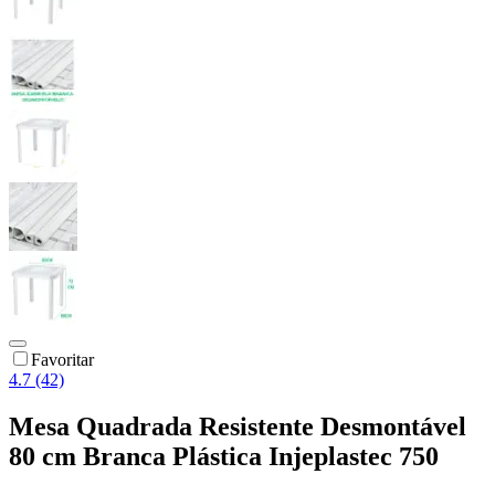
Favoritar
4.7 (42)
Mesa Quadrada Resistente Desmontável
80 cm Branca Plástica Injeplastec 750