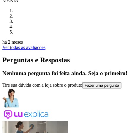
MARIA
há 2 meses
Ver todas as avaliações
Perguntas e Respostas
Nenhuma pergunta foi feita ainda. Seja o primeiro!
Tire sua dúvida com a loja sobre o produto
Fazer uma pergunta