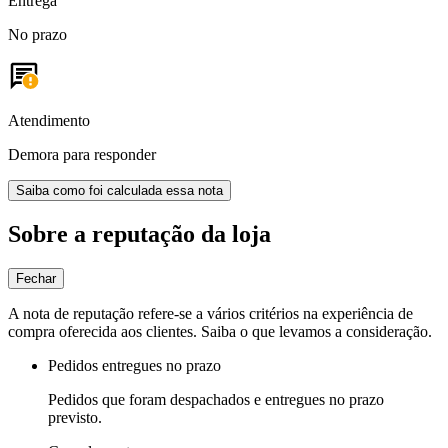
Entrega
No prazo
Atendimento
Demora para responder
Saiba como foi calculada essa nota
Sobre a reputação da loja
Fechar
A nota de reputação refere-se a vários critérios na experiência de
compra oferecida aos clientes. Saiba o que levamos a consideração.
Pedidos entregues no prazo
Pedidos que foram despachados e entregues no prazo
previsto.