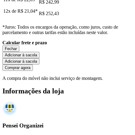
R$ 242,99
12x de
R$ 21,04
*
R$ 252,43
*Juros: Todos os encargos da operação, como juros, custo de
parcelamento e outras tarifas estão incluídas neste valor.
Calcular frete e prazo
Fechar
Adicionar à sacola
Adicionar à sacola
Comprar agora
A compra do móvel não inclui serviço de montagem.
Informações da loja
Pensei Organizei