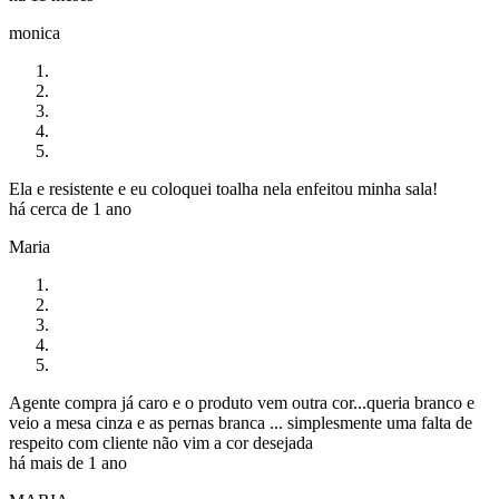
monica
Ela e resistente e eu coloquei toalha nela enfeitou minha sala!
há cerca de 1 ano
Maria
Agente compra já caro e o produto vem outra cor...queria branco e
veio a mesa cinza e as pernas branca ... simplesmente uma falta de
respeito com cliente não vim a cor desejada
há mais de 1 ano