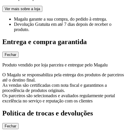
Ver mais sobre a loja
Magalu garante
a sua compra, do pedido à entrega.
Devolução Gratuita
em até 7 dias depois de receber o
produto.
Entrega e compra garantida
Fechar
Produto vendido por loja parceira e entregue pelo Magalu
O Magalu se responsabiliza pela entrega dos produtos de parceiros
até o destino final.
As vendas são certificadas com nota fiscal e garantimos a
procedência de produtos originais.
Os parceiros são selecionados e avaliados regularmente portal
excelência no serviço e reputação com os clientes
Política de trocas e devoluções
Fechar