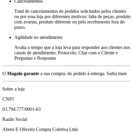
Cancelamentos
Total de cancelamentos de pedidos solicitados pelos clientes
ou por essa loja por diferentes motivos: falta de peças, produto
com avarias, produto diferente ou pelo recebimento fora do
prazo.
Agilidade no atendimento
Avalia o tempo que a loja leva para responder aos clientes nos
canais de atendimento: Protocolo, Chat com o Cliente e
Perguntas e Respostas
O
Magalu garante
a sua compra, do pedido à entrega.
Saiba mais
Sobre a loja
CNPJ
03.794.777/0001-63
Razão Social
Abreu E Oliveira Compra Coletiva Ltda