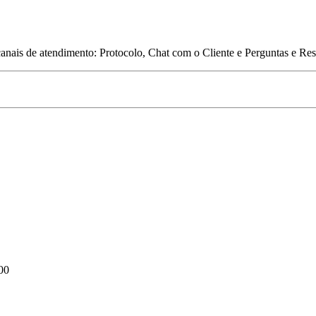
 canais de atendimento: Protocolo, Chat com o Cliente e Perguntas e Re
00