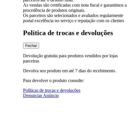
As vendas são certificadas com nota fiscal e garantimos a
procedência de produtos originais.
Os parceiros são selecionados e avaliados regularmente
portal excelência no serviço e reputação com os clientes
Política de trocas e devoluções
Fechar
Devolução gratuita para produtos vendidos por lojas
parceiras
Devolva seu produto em até 7 dias do recebimento.
Para devolver o produto consulte:
Políticas de trocas e devoluções
Denunciar Anúncio