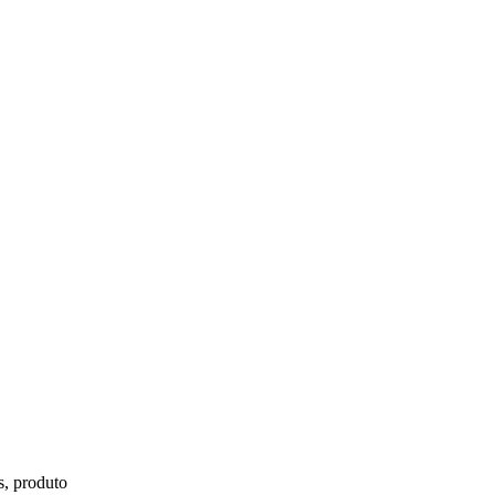
s, produto