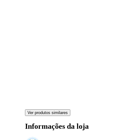
Ver produtos similares
Informações da loja