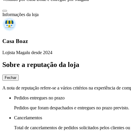
Informações da loja
Casa Boaz
Lojista Magalu desde 2024
Sobre a reputação da loja
Fechar
A nota de reputação refere-se a vários critérios na experiência de com
Pedidos entregues no prazo
Pedidos que foram despachados e entregues no prazo previsto.
Cancelamentos
Total de cancelamentos de pedidos solicitados pelos clientes ou 