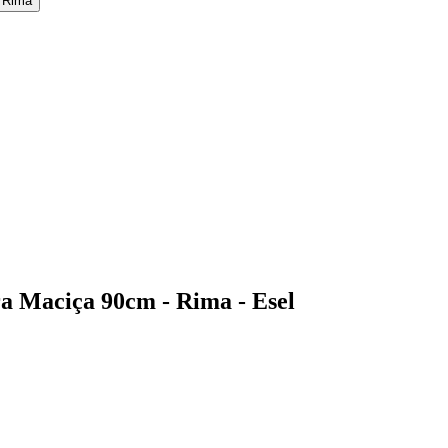
a Maciça 90cm - Rima - Esel