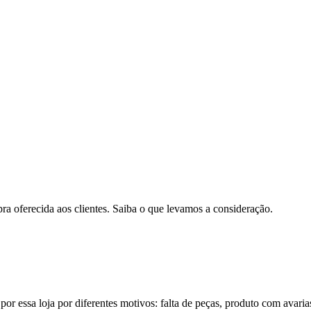
pra oferecida aos clientes. Saiba o que levamos a consideração.
por essa loja por diferentes motivos: falta de peças, produto com avaria