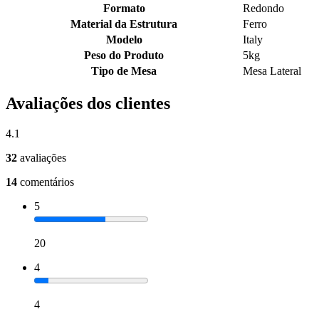
Formato
Redondo
Material da Estrutura
Ferro
Modelo
Italy
Peso do Produto
5kg
Tipo de Mesa
Mesa Lateral
Avaliações dos clientes
4.1
32
avaliações
14
comentários
5
20
4
4