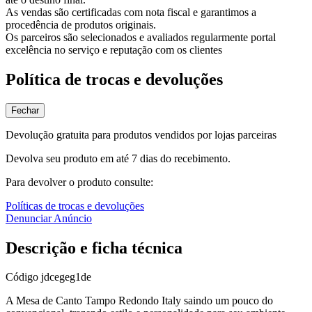
As vendas são certificadas com nota fiscal e garantimos a
procedência de produtos originais.
Os parceiros são selecionados e avaliados regularmente portal
excelência no serviço e reputação com os clientes
Política de trocas e devoluções
Fechar
Devolução gratuita para produtos vendidos por lojas parceiras
Devolva seu produto em até 7 dias do recebimento.
Para devolver o produto consulte:
Políticas de trocas e devoluções
Denunciar Anúncio
Descrição e ficha técnica
Código
jdcegeg1de
A Mesa de Canto Tampo Redondo Italy saindo um pouco do