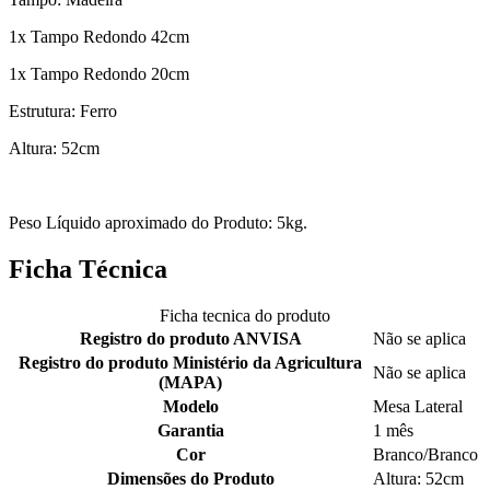
1x Tampo Redondo 42cm
1x Tampo Redondo 20cm
Estrutura: Ferro
Altura: 52cm
Peso Líquido aproximado do Produto: 5kg.
Ficha Técnica
Ficha tecnica do produto
Registro do produto ANVISA
Não se aplica
Registro do produto Ministério da Agricultura
Não se aplica
(MAPA)
Modelo
Mesa Lateral
Garantia
1 mês
Cor
Branco/Branco
Dimensões do Produto
Altura: 52cm