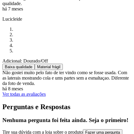
qualidade.
há 7 meses
Lucicleide
Adicional: Dourado/Off
Baixa qualidade
Material frágil
Não gostei muito pelo fato de ter vindo como se fosse usada. Com
as laterais mostrando cola e ums partes sem a esmaltaçao. Diferente
da foto de venda.
há 8 meses
Ver todas as avaliações
Perguntas e Respostas
Nenhuma pergunta foi feita ainda. Seja o primeiro!
Tire sua dúvida com a loja sobre o produto
Fazer uma pergunta