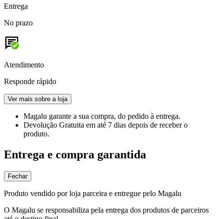
Entrega
No prazo
Atendimento
Responde rápido
Ver mais sobre a loja
Magalu garante
a sua compra, do pedido à entrega.
Devolução Gratuita
em até 7 dias depois de receber o
produto.
Entrega e compra garantida
Fechar
Produto vendido por loja parceira e entregue pelo Magalu
O Magalu se responsabiliza pela entrega dos produtos de parceiros
até o destino final.