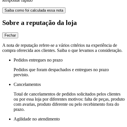
Responde rápido
Saiba como foi calculada essa nota
Sobre a reputação da loja
Fechar
A nota de reputação refere-se a vários critérios na experiência de
compra oferecida aos clientes. Saiba o que levamos a consideração.
Pedidos entregues no prazo
Pedidos que foram despachados e entregues no prazo
previsto.
Cancelamentos
Total de cancelamentos de pedidos solicitados pelos clientes
ou por essa loja por diferentes motivos: falta de peças, produto
com avarias, produto diferente ou pelo recebimento fora do
prazo.
Agilidade no atendimento