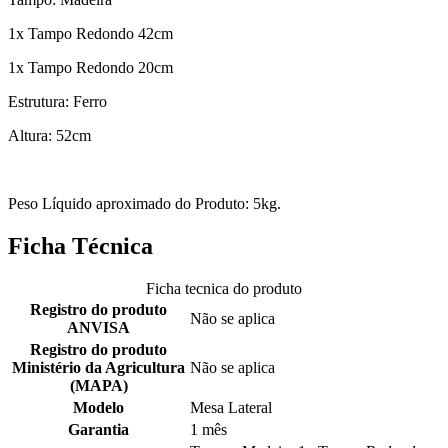
1x Tampo Redondo 42cm
1x Tampo Redondo 20cm
Estrutura: Ferro
Altura: 52cm
Peso Líquido aproximado do Produto: 5kg.
Ficha Técnica
Ficha tecnica do produto
Registro do produto
Não se aplica
ANVISA
Registro do produto
Ministério da Agricultura
Não se aplica
(MAPA)
Modelo
Mesa Lateral
Garantia
1 mês