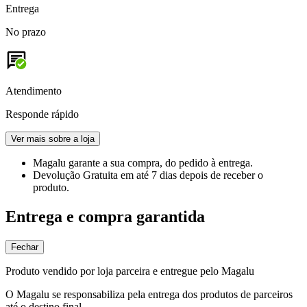
Entrega
No prazo
Atendimento
Responde rápido
Ver mais sobre a loja
Magalu garante
a sua compra, do pedido à entrega.
Devolução Gratuita
em até 7 dias depois de receber o
produto.
Entrega e compra garantida
Fechar
Produto vendido por loja parceira e entregue pelo Magalu
O Magalu se responsabiliza pela entrega dos produtos de parceiros
até o destino final.