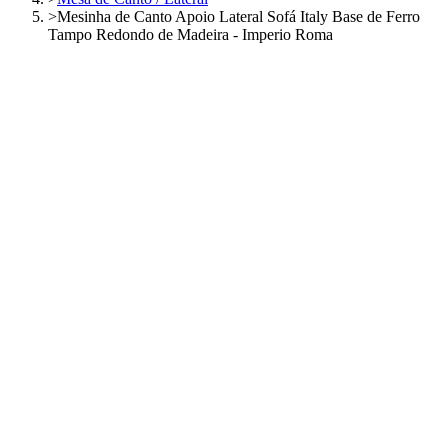
>
Mesinha de Canto Apoio Lateral Sofá Italy Base de Ferro
Tampo Redondo de Madeira - Imperio Roma