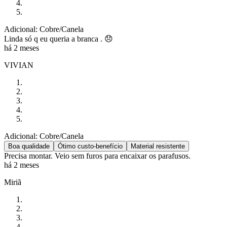
Adicional: Cobre/Canela
Linda só q eu queria a branca . 😞
há 2 meses
VIVIAN
Adicional: Cobre/Canela
Boa qualidade
Ótimo custo-benefício
Material resistente
Precisa montar. Veio sem furos para encaixar os parafusos.
há 2 meses
Miriã