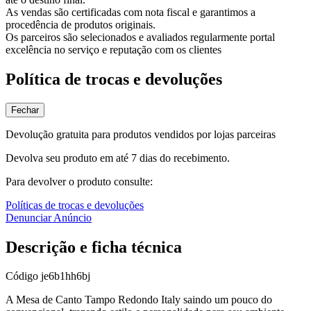
As vendas são certificadas com nota fiscal e garantimos a
procedência de produtos originais.
Os parceiros são selecionados e avaliados regularmente portal
excelência no serviço e reputação com os clientes
Política de trocas e devoluções
Fechar
Devolução gratuita para produtos vendidos por lojas parceiras
Devolva seu produto em até 7 dias do recebimento.
Para devolver o produto consulte:
Políticas de trocas e devoluções
Denunciar Anúncio
Descrição e ficha técnica
Código
je6b1hh6bj
A Mesa de Canto Tampo Redondo Italy saindo um pouco do