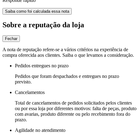
Responde rápido
Saiba como foi calculada essa nota
Sobre a reputação da loja
Fechar
A nota de reputação refere-se a vários critérios na experiência de
compra oferecida aos clientes. Saiba o que levamos a consideração.
Pedidos entregues no prazo
Pedidos que foram despachados e entregues no prazo
previsto.
Cancelamentos
Total de cancelamentos de pedidos solicitados pelos clientes
ou por essa loja por diferentes motivos: falta de peças, produto
com avarias, produto diferente ou pelo recebimento fora do
prazo.
Agilidade no atendimento