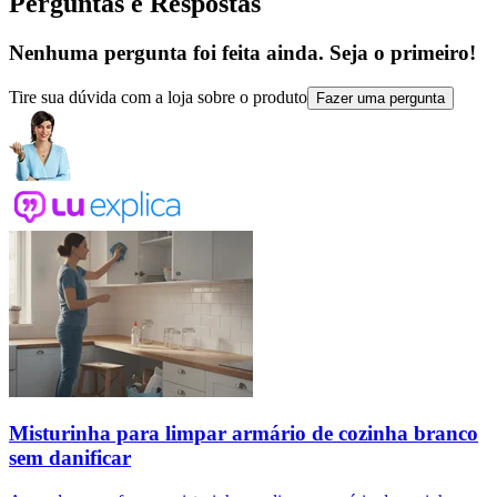
Perguntas e Respostas
Nenhuma pergunta foi feita ainda. Seja o primeiro!
Tire sua dúvida com a loja sobre o produto
Fazer uma pergunta
Misturinha para limpar armário de cozinha branco
sem danificar