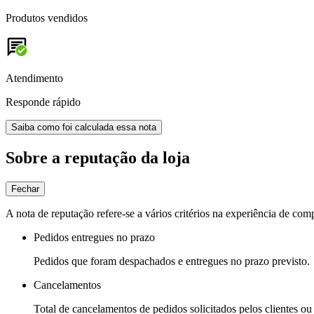
Produtos vendidos
Atendimento
Responde rápido
Saiba como foi calculada essa nota
Sobre a reputação da loja
Fechar
A nota de reputação refere-se a vários critérios na experiência de com
Pedidos entregues no prazo
Pedidos que foram despachados e entregues no prazo previsto.
Cancelamentos
Total de cancelamentos de pedidos solicitados pelos clientes ou 