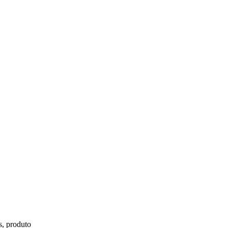
s, produto