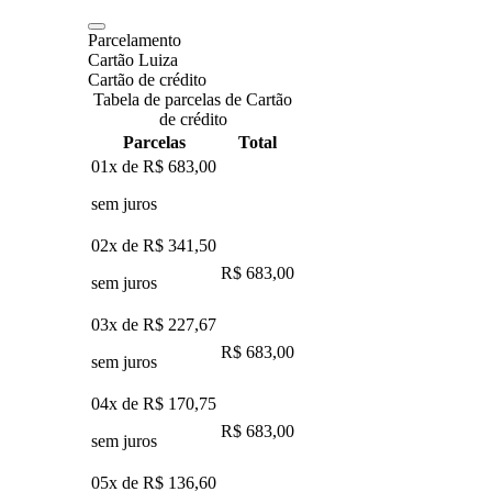
Parcelamento
Cartão Luiza
Cartão de crédito
Tabela de parcelas de Cartão
de crédito
Parcelas
Total
01x de
R$ 683,00
sem juros
02x de
R$ 341,50
R$ 683,00
sem juros
03x de
R$ 227,67
R$ 683,00
sem juros
04x de
R$ 170,75
R$ 683,00
sem juros
05x de
R$ 136,60