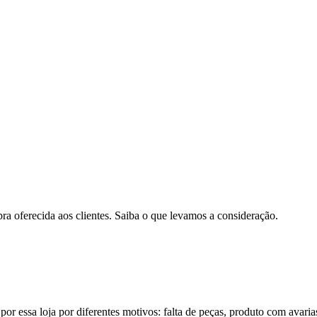
pra oferecida aos clientes. Saiba o que levamos a consideração.
por essa loja por diferentes motivos: falta de peças, produto com avaria