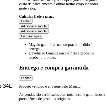
custo de parcelamento e outras tarifas estão incluídas
neste valor.
Calcular frete e prazo
Fechar
Adicionar à sacola
Adicionar à sacola
Comprar agora
Magalu garante
a sua compra, do pedido à
entrega.
Devolução Gratuita
em até 7 dias depois de
receber o produto.
Entrega e compra garantida
Fechar
o 34L
Produto vendido e entregue pelo Magalu
As vendas são certificadas com nota fiscal e garantimos a
procedência de produtos originais.