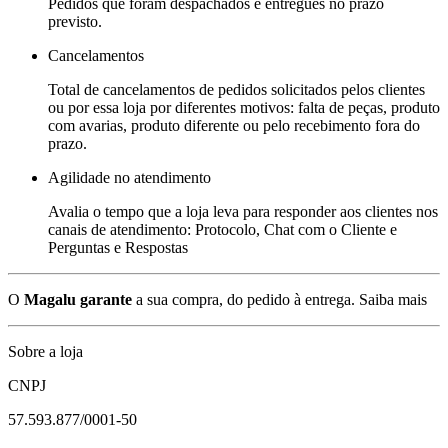
Pedidos que foram despachados e entregues no prazo
previsto.
Cancelamentos
Total de cancelamentos de pedidos solicitados pelos clientes
ou por essa loja por diferentes motivos: falta de peças, produto
com avarias, produto diferente ou pelo recebimento fora do
prazo.
Agilidade no atendimento
Avalia o tempo que a loja leva para responder aos clientes nos
canais de atendimento: Protocolo, Chat com o Cliente e
Perguntas e Respostas
O
Magalu garante
a sua compra, do pedido à entrega.
Saiba mais
Sobre a loja
CNPJ
57.593.877/0001-50