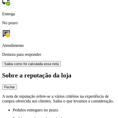
Entrega
No prazo
Atendimento
Demora para responder
Saiba como foi calculada essa nota
Sobre a reputação da loja
Fechar
A nota de reputação refere-se a vários critérios na experiência de
compra oferecida aos clientes. Saiba o que levamos a consideração.
Pedidos entregues no prazo