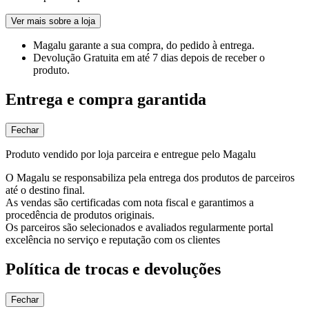
Ver mais sobre a loja
Magalu garante
a sua compra, do pedido à entrega.
Devolução Gratuita
em até 7 dias depois de receber o
produto.
Entrega e compra garantida
Fechar
Produto vendido por loja parceira e entregue pelo Magalu
O Magalu se responsabiliza pela entrega dos produtos de parceiros
até o destino final.
As vendas são certificadas com nota fiscal e garantimos a
procedência de produtos originais.
Os parceiros são selecionados e avaliados regularmente portal
excelência no serviço e reputação com os clientes
Política de trocas e devoluções
Fechar