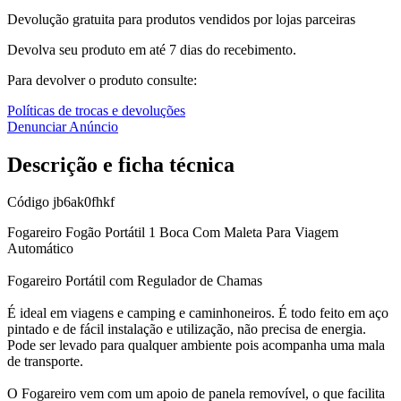
Devolução gratuita para produtos vendidos por lojas parceiras
Devolva seu produto em até 7 dias do recebimento.
Para devolver o produto consulte:
Políticas de trocas e devoluções
Denunciar Anúncio
Descrição e ficha técnica
Código
jb6ak0fhkf
Fogareiro Fogão Portátil 1 Boca Com Maleta Para Viagem
Automático
Fogareiro Portátil com Regulador de Chamas
É ideal em viagens e camping e caminhoneiros. É todo feito em aço
pintado e de fácil instalação e utilização, não precisa de energia.
Pode ser levado para qualquer ambiente pois acompanha uma mala
de transporte.
O Fogareiro vem com um apoio de panela removível, o que facilita