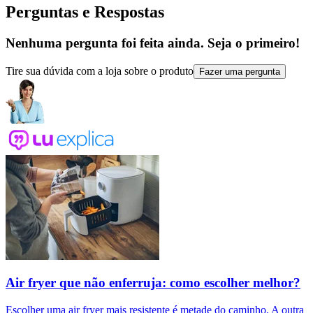
Perguntas e Respostas
Nenhuma pergunta foi feita ainda. Seja o primeiro!
Tire sua dúvida com a loja sobre o produto
Fazer uma pergunta
Air fryer que não enferruja: como escolher melhor?
Escolher uma air fryer mais resistente é metade do caminho. A outra