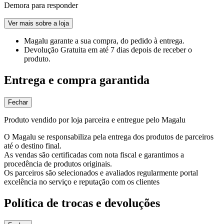
Demora para responder
Ver mais sobre a loja
Magalu garante
a sua compra, do pedido à entrega.
Devolução Gratuita
em até 7 dias depois de receber o
produto.
Entrega e compra garantida
Fechar
Produto vendido por loja parceira e entregue pelo Magalu
O Magalu se responsabiliza pela entrega dos produtos de parceiros
até o destino final.
As vendas são certificadas com nota fiscal e garantimos a
procedência de produtos originais.
Os parceiros são selecionados e avaliados regularmente portal
excelência no serviço e reputação com os clientes
Política de trocas e devoluções