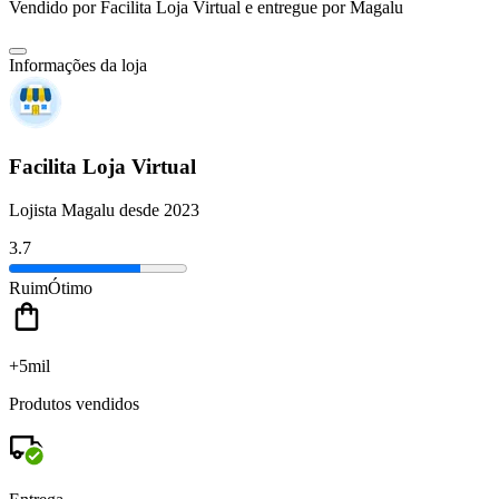
Vendido por
Facilita Loja Virtual
e entregue por
Magalu
Informações da loja
Facilita Loja Virtual
Lojista Magalu desde 2023
3.7
Ruim
Ótimo
+5mil
Produtos vendidos