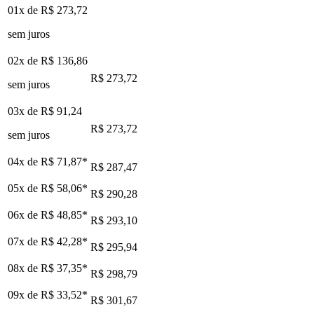
01x de
R$ 273,72
sem juros
02x de
R$ 136,86
R$ 273,72
sem juros
03x de
R$ 91,24
R$ 273,72
sem juros
04x de
R$ 71,87
*
R$ 287,47
05x de
R$ 58,06
*
R$ 290,28
06x de
R$ 48,85
*
R$ 293,10
07x de
R$ 42,28
*
R$ 295,94
08x de
R$ 37,35
*
R$ 298,79
09x de
R$ 33,52
*
R$ 301,67