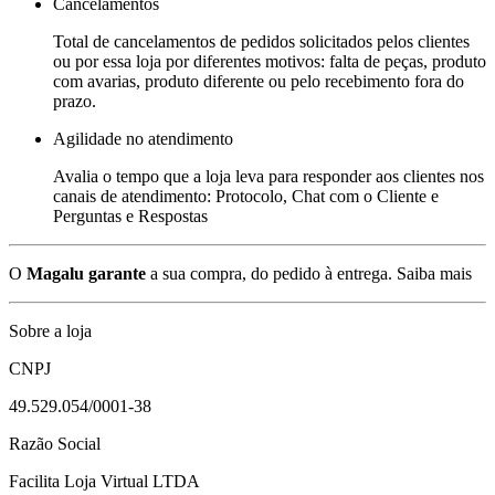
Cancelamentos
Total de cancelamentos de pedidos solicitados pelos clientes
ou por essa loja por diferentes motivos: falta de peças, produto
com avarias, produto diferente ou pelo recebimento fora do
prazo.
Agilidade no atendimento
Avalia o tempo que a loja leva para responder aos clientes nos
canais de atendimento: Protocolo, Chat com o Cliente e
Perguntas e Respostas
O
Magalu garante
a sua compra, do pedido à entrega.
Saiba mais
Sobre a loja
CNPJ
49.529.054/0001-38
Razão Social
Facilita Loja Virtual LTDA