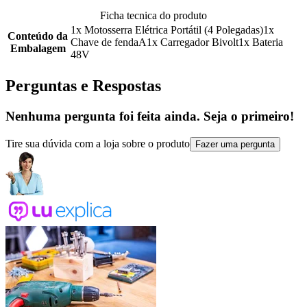
Ficha tecnica do produto
1x Motosserra Elétrica Portátil (4 Polegadas)1x
Conteúdo da
Chave de fendaA1x Carregador Bivolt1x Bateria
Embalagem
48V
Perguntas e Respostas
Nenhuma pergunta foi feita ainda. Seja o primeiro!
Tire sua dúvida com a loja sobre o produto
Fazer uma pergunta