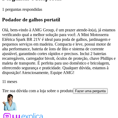
1 perguntas respondidas
Podador de galhos portatil
Olá, bem-vindo à AMG Group, é um prazer atende-lo(a), já estamos
verificando qual a melhor solução para você. A Mini Motosserra
Elétrica Spark BR 21V é ideal para poda de galhos, jardinagem e
pequenos serviços em madeira. Compacta e leve, possui motor de
alta performance, bateria de íons de lítio e sistema de corrente
ajustável, garantindo cortes rápidos e precisos. Inclui 2 baterias
recarregáveis, carregador bivolt, óculos de proteção, chave Phillips e
maleta de transporte. É perfeita para uso doméstico e bricolagem,
oferecendo segurança e praticidade. Qualquer dúvida, estamos à
disposição! Atenciosamente, Equipe AMG!
11 meses
Tire sua dúvida com a loja sobre o produto
Fazer uma pergunta