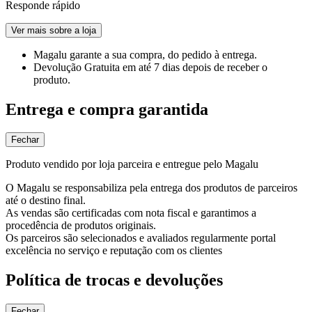
Responde rápido
Ver mais sobre a loja
Magalu garante
a sua compra, do pedido à entrega.
Devolução Gratuita
em até 7 dias depois de receber o
produto.
Entrega e compra garantida
Fechar
Produto vendido por loja parceira e entregue pelo Magalu
O Magalu se responsabiliza pela entrega dos produtos de parceiros
até o destino final.
As vendas são certificadas com nota fiscal e garantimos a
procedência de produtos originais.
Os parceiros são selecionados e avaliados regularmente portal
excelência no serviço e reputação com os clientes
Política de trocas e devoluções
Fechar