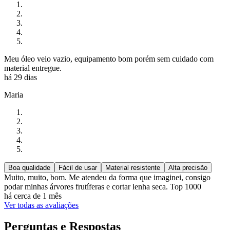
Meu óleo veio vazio, equipamento bom porém sem cuidado com
material entregue.
há 29 dias
Maria
Boa qualidade
Fácil de usar
Material resistente
Alta precisão
Muito, muito, bom. Me atendeu da forma que imaginei, consigo
podar minhas árvores frutíferas e cortar lenha seca. Top 1000
há cerca de 1 mês
Ver todas as avaliações
Perguntas e Respostas