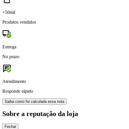
+50mil
Produtos vendidos
Entrega
No prazo
Atendimento
Responde rápido
Saiba como foi calculada essa nota
Sobre a reputação da loja
Fechar