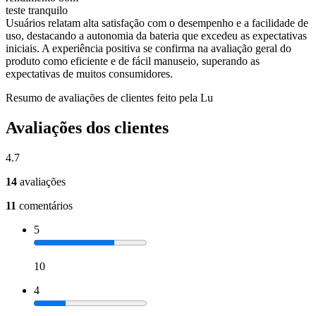
teste tranquilo
Usuários relatam alta satisfação com o desempenho e a facilidade de
uso, destacando a autonomia da bateria que excedeu as expectativas
iniciais. A experiência positiva se confirma na avaliação geral do
produto como eficiente e de fácil manuseio, superando as
expectativas de muitos consumidores.
Resumo de avaliações de clientes feito pela Lu
Avaliações dos clientes
4.7
14
avaliações
11
comentários
5
10
4