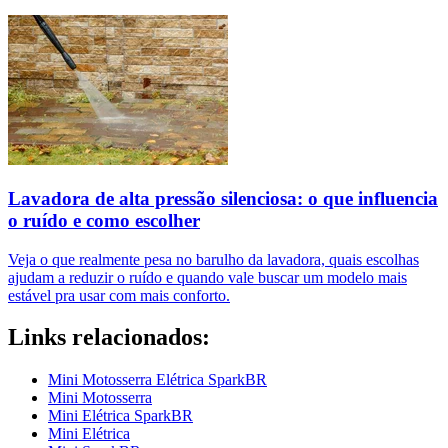
Lavadora de alta pressão silenciosa: o que influencia
o ruído e como escolher
Veja o que realmente pesa no barulho da lavadora, quais escolhas
ajudam a reduzir o ruído e quando vale buscar um modelo mais
estável pra usar com mais conforto.
Links relacionados:
Mini Motosserra Elétrica SparkBR
Mini Motosserra
Mini Elétrica SparkBR
Mini Elétrica