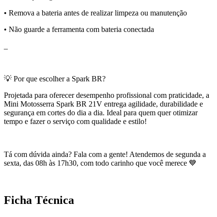
• Remova a bateria antes de realizar limpeza ou manutenção
• Não guarde a ferramenta com bateria conectada
_
💡 Por que escolher a Spark BR?
Projetada para oferecer desempenho profissional com praticidade, a
Mini Motosserra Spark BR 21V entrega agilidade, durabilidade e
segurança em cortes do dia a dia. Ideal para quem quer otimizar
tempo e fazer o serviço com qualidade e estilo!
Tá com dúvida ainda? Fala com a gente! Atendemos de segunda a
sexta, das 08h às 17h30, com todo carinho que você merece 💙
Ficha Técnica