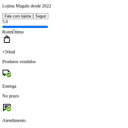
Lojista Magalu desde 2022
Fale com lojista
Seguir
5.0
Ruim
Ótimo
+50mil
Produtos vendidos
Entrega
No prazo
Atendimento