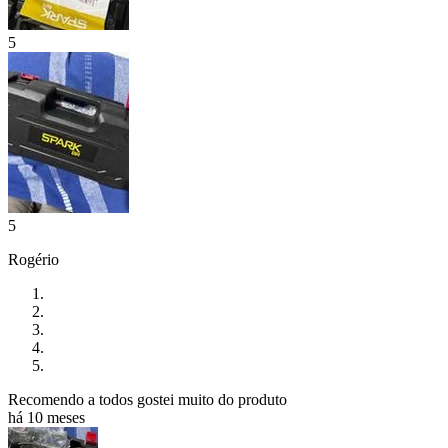
5
5
Rogério
Recomendo a todos gostei muito do produto
há 10 meses