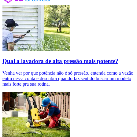
Qual a lavadora de alta pressão mais potente?
Venha ver por que potência não é só pressão, entenda como a vazão
entra nessa conta e descubra quando faz sentido buscar um modelo
mais forte pra sua rotina.