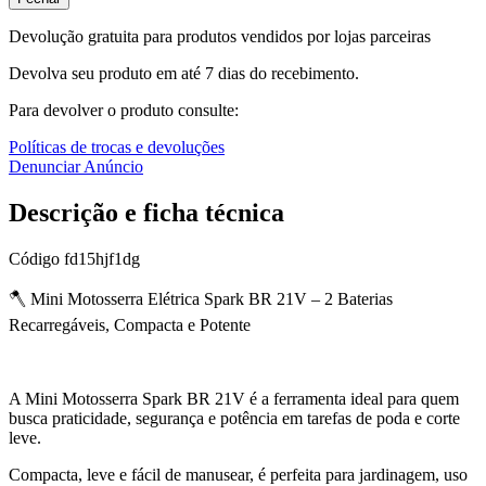
Devolução gratuita para produtos vendidos por lojas parceiras
Devolva seu produto em até 7 dias do recebimento.
Para devolver o produto consulte:
Políticas de trocas e devoluções
Denunciar Anúncio
Descrição e ficha técnica
Código
fd15hjf1dg
🪓 Mini Motosserra Elétrica Spark BR 21V – 2 Baterias
Recarregáveis, Compacta e Potente
A Mini Motosserra Spark BR 21V é a ferramenta ideal para quem
busca praticidade, segurança e potência em tarefas de poda e corte
leve.
Compacta, leve e fácil de manusear, é perfeita para jardinagem, uso