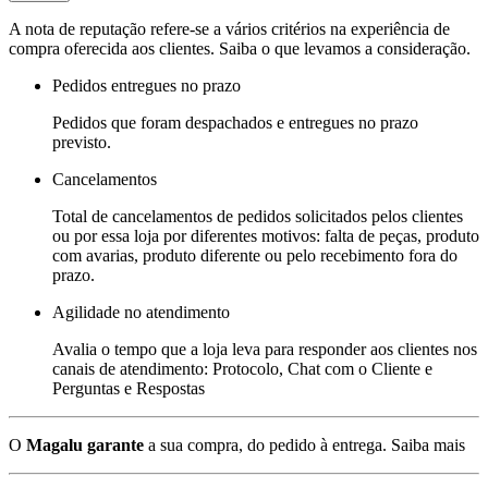
A nota de reputação refere-se a vários critérios na experiência de
compra oferecida aos clientes. Saiba o que levamos a consideração.
Pedidos entregues no prazo
Pedidos que foram despachados e entregues no prazo
previsto.
Cancelamentos
Total de cancelamentos de pedidos solicitados pelos clientes
ou por essa loja por diferentes motivos: falta de peças, produto
com avarias, produto diferente ou pelo recebimento fora do
prazo.
Agilidade no atendimento
Avalia o tempo que a loja leva para responder aos clientes nos
canais de atendimento: Protocolo, Chat com o Cliente e
Perguntas e Respostas
O
Magalu garante
a sua compra, do pedido à entrega.
Saiba mais