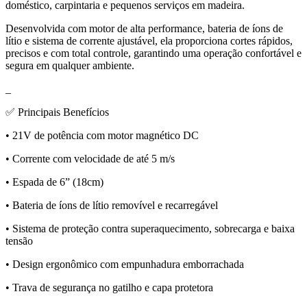
doméstico, carpintaria e pequenos serviços em madeira.
Desenvolvida com motor de alta performance, bateria de íons de
lítio e sistema de corrente ajustável, ela proporciona cortes rápidos,
precisos e com total controle, garantindo uma operação confortável e
segura em qualquer ambiente.
_
✅ Principais Benefícios
• 21V de potência com motor magnético DC
• Corrente com velocidade de até 5 m/s
• Espada de 6” (18cm)
• Bateria de íons de lítio removível e recarregável
• Sistema de proteção contra superaquecimento, sobrecarga e baixa
tensão
• Design ergonômico com empunhadura emborrachada
• Trava de segurança no gatilho e capa protetora