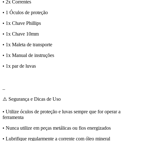
• 2x Correntes
• 1 Óculos de proteção
• 1x Chave Phillips
• 1x Chave 10mm
• 1x Maleta de transporte
• 1x Manual de instruções
• 1x par de luvas
_
⚠️ Segurança e Dicas de Uso
• Utilize óculos de proteção e luvas sempre que for operar a
ferramenta
• Nunca utilize em peças metálicas ou fios energizados
• Lubrifique regularmente a corrente com óleo mineral