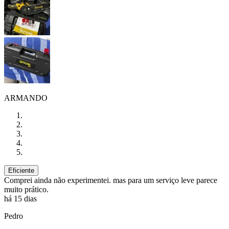
ARMANDO
Eficiente
Comprei ainda não experimentei. mas para um serviço leve parece
muito prático.
há 15 dias
Pedro