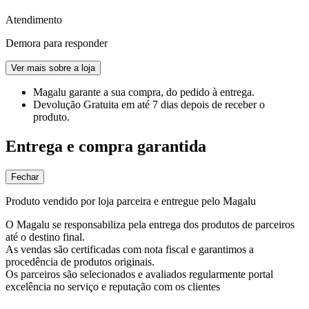
Atendimento
Demora para responder
Ver mais sobre a loja
Magalu garante
a sua compra, do pedido à entrega.
Devolução Gratuita
em até 7 dias depois de receber o
produto.
Entrega e compra garantida
Fechar
Produto vendido por loja parceira e entregue pelo Magalu
O Magalu se responsabiliza pela entrega dos produtos de parceiros
até o destino final.
As vendas são certificadas com nota fiscal e garantimos a
procedência de produtos originais.
Os parceiros são selecionados e avaliados regularmente portal
excelência no serviço e reputação com os clientes