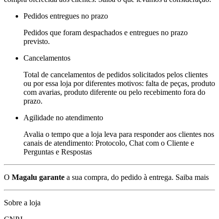
Pedidos entregues no prazo
Pedidos que foram despachados e entregues no prazo
previsto.
Cancelamentos
Total de cancelamentos de pedidos solicitados pelos clientes
ou por essa loja por diferentes motivos: falta de peças, produto
com avarias, produto diferente ou pelo recebimento fora do
prazo.
Agilidade no atendimento
Avalia o tempo que a loja leva para responder aos clientes nos
canais de atendimento: Protocolo, Chat com o Cliente e
Perguntas e Respostas
O
Magalu garante
a sua compra, do pedido à entrega.
Saiba mais
Sobre a loja