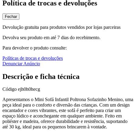
Política de trocas e devoluções
Fechar
Devolução gratuita para produtos vendidos por lojas parceiras
Devolva seu produto em até 7 dias do recebimento.
Para devolver o produto consulte:
Políticas de trocas e devoluções
Denunciar Anúncio
Descrição e ficha técnica
Código
ejh0h0hecg
Apresentamos o Mini Sofá Infantil Poltrona Sofazinho Menino, uma
peça ideal para o conforto e diversão das crianças. Com um design
encantador e cores vibrantes, este sofá é perfeito para criar um
espaço lúdico e aconchegante em qualquer ambiente. Feito em
poliéster e madeira, oferece durabilidade e resistência, suportando
até 30 kg, ideal para os pequenos brincarem à vontade.