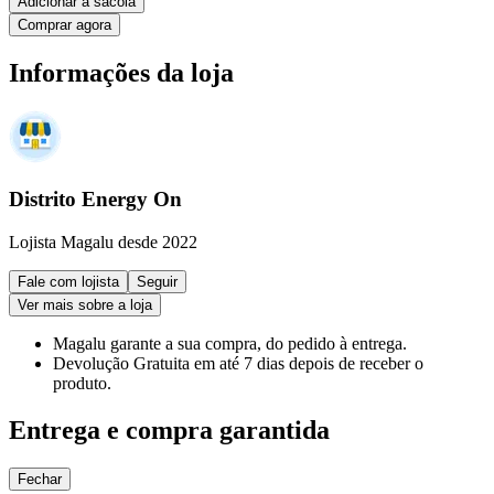
Adicionar à sacola
Comprar agora
Informações da loja
Distrito Energy On
Lojista Magalu desde 2022
Fale com lojista
Seguir
Ver mais sobre a loja
Magalu garante
a sua compra, do pedido à entrega.
Devolução Gratuita
em até 7 dias depois de receber o
produto.
Entrega e compra garantida
Fechar