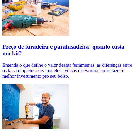
Preço de furadeira e parafusadeira: quanto custa
um kit?
Entenda o que define o valor dessas ferramentas, as diferenças entre
os kits completos e os modelos avulsos e descubra como fazer o
melhor investimento pro seu bolso.