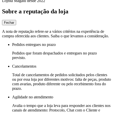
Lojista Magalu desde 2022
Sobre a reputação da loja
Fechar
A nota de reputação refere-se a vários critérios na experiência de
compra oferecida aos clientes. Saiba o que levamos a consideração.
Pedidos entregues no prazo
Pedidos que foram despachados e entregues no prazo
previsto.
Cancelamentos
Total de cancelamentos de pedidos solicitados pelos clientes
ou por essa loja por diferentes motivos: falta de peças, produto
com avarias, produto diferente ou pelo recebimento fora do
prazo.
Agilidade no atendimento
Avalia o tempo que a loja leva para responder aos clientes nos
canais de atendimento: Protocolo, Chat com o Cliente e