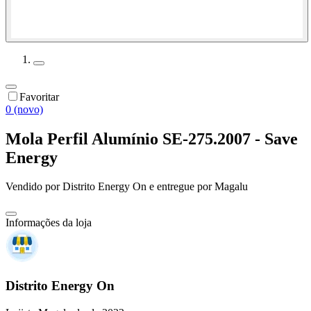
Favoritar
0 (novo)
Mola Perfil Alumínio SE-275.2007 - Save
Energy
Vendido por
Distrito Energy On
e entregue por
Magalu
Informações da loja
Distrito Energy On