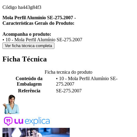
Código
ha443g84f3
Mola Perfil Alumínio SE-275.2007 -
Características Gerais do Produto:
Acompanha o produto:
• 10 - Mola Perfil Alumínio SE-275.2007
Ver ficha técnica completa
Ficha Técnica
Ficha tecnica do produto
Conteúdo da
• 10 - Mola Perfil Alumínio SE-
Embalagem
275.2007
Referência
SE-275.2007